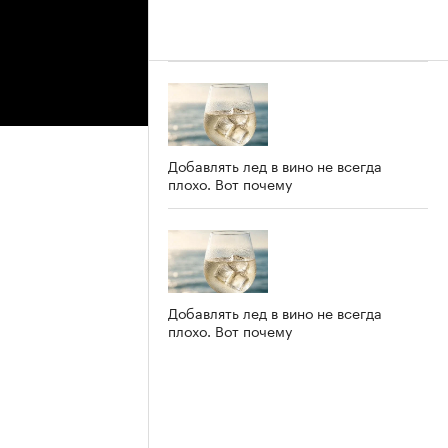
Добавлять лед в вино не всегда
плохо. Вот почему
Добавлять лед в вино не всегда
плохо. Вот почему