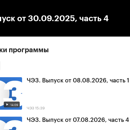
:00
/
00:00
уск от 30.09.2025, часть 4
ски программы
ЧЭЗ. Выпуск от 08.08.2026, часть 1
14:09
ЧЭЗ
15:39
ЧЭЗ. Выпуск от 07.08.2026, часть 4