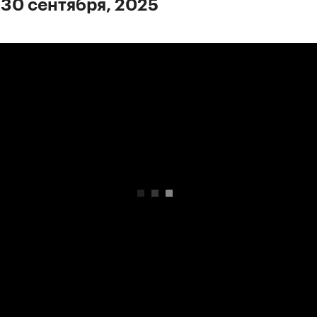
 30 сентября, 2025