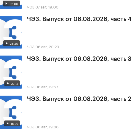
32:00
ЧЭЗ
07 авг, 19:00
ЧЭЗ. Выпуск от 06.08.2026, часть 
26:20
ЧЭЗ
06 авг, 20:29
ЧЭЗ. Выпуск от 06.08.2026, часть 
27:12
ЧЭЗ
06 авг, 19:57
ЧЭЗ. Выпуск от 06.08.2026, часть 
16:39
ЧЭЗ
06 авг, 19:36