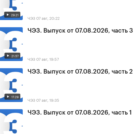
29:21
ЧЭЗ
07 авг, 20:22
ЧЭЗ. Выпуск от 07.08.2026, часть 3
21:57
ЧЭЗ
07 авг, 19:57
ЧЭЗ. Выпуск от 07.08.2026, часть 2
17:29
ЧЭЗ
07 авг, 19:35
ЧЭЗ. Выпуск от 07.08.2026, часть 1