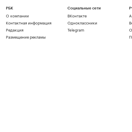
РБК
Социальные сети
Р
О компании
ВКонтакте
А
Контактная информация
Одноклассники
В
Редакция
Telegram
О
Размещение рекламы
П