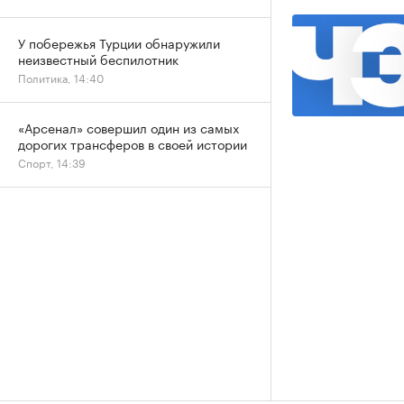
У побережья Турции обнаружили
неизвестный беспилотник
Политика, 14:40
«Арсенал» совершил один из самых
дорогих трансферов в своей истории
Спорт, 14:39