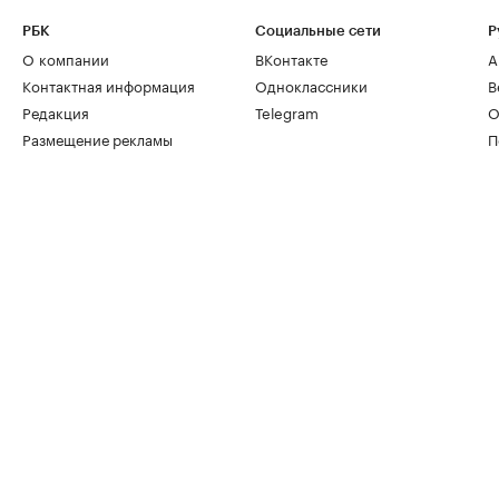
РБК
Социальные сети
Р
О компании
ВКонтакте
А
Контактная информация
Одноклассники
В
Редакция
Telegram
О
Размещение рекламы
П