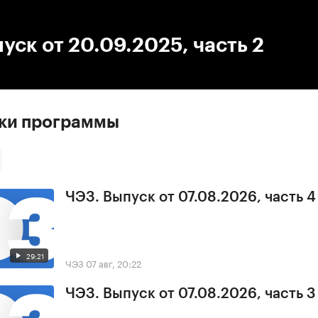
:00
/
00:00
уск от 20.09.2025, часть 2
ски программы
ЧЭЗ. Выпуск от 07.08.2026, часть 4
29:21
ЧЭЗ
07 авг, 20:22
ЧЭЗ. Выпуск от 07.08.2026, часть 3