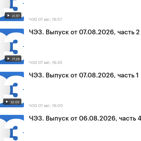
21:57
ЧЭЗ
07 авг, 19:57
ЧЭЗ. Выпуск от 07.08.2026, часть 2
17:29
ЧЭЗ
07 авг, 19:35
ЧЭЗ. Выпуск от 07.08.2026, часть 1
32:00
ЧЭЗ
07 авг, 19:00
ЧЭЗ. Выпуск от 06.08.2026, часть 