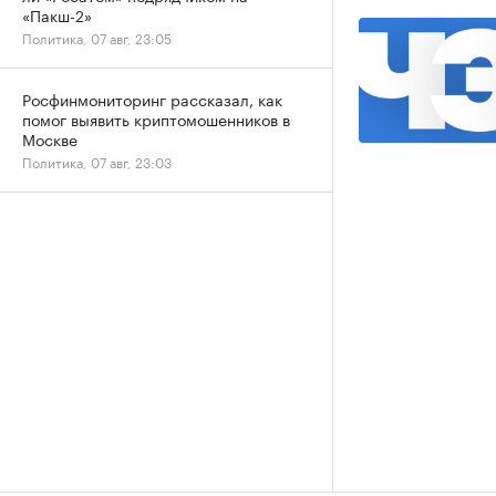
«Пакш-2»
Политика, 07 авг, 23:05
Росфинмониторинг рассказал, как
помог выявить криптомошенников в
Москве
Политика, 07 авг, 23:03