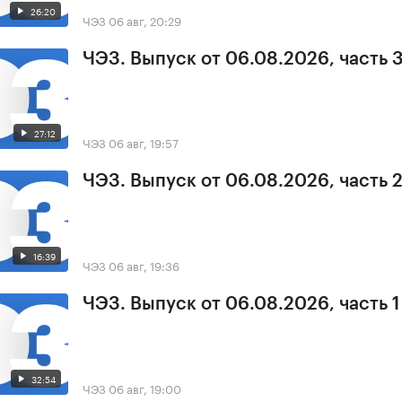
26:20
ЧЭЗ
06 авг, 20:29
ЧЭЗ. Выпуск от 06.08.2026, часть 
27:12
ЧЭЗ
06 авг, 19:57
ЧЭЗ. Выпуск от 06.08.2026, часть 
16:39
ЧЭЗ
06 авг, 19:36
ЧЭЗ. Выпуск от 06.08.2026, часть 1
32:54
ЧЭЗ
06 авг, 19:00