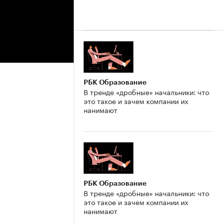
РБК Образование
В тренде «дробные» начальники: что
это такое и зачем компании их
нанимают
РБК Образование
В тренде «дробные» начальники: что
это такое и зачем компании их
нанимают