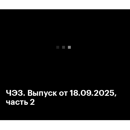
00:00
/
00:00
ЧЭЗ. Выпуск от 18.09.2025,
часть 2