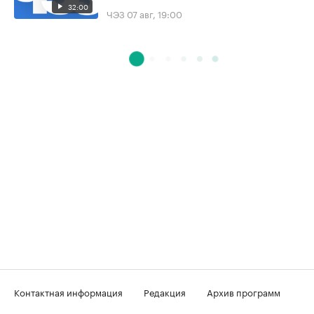
32:00
ЧЭЗ
07 авг, 19:00
Контактная информация
Редакция
Архив программ