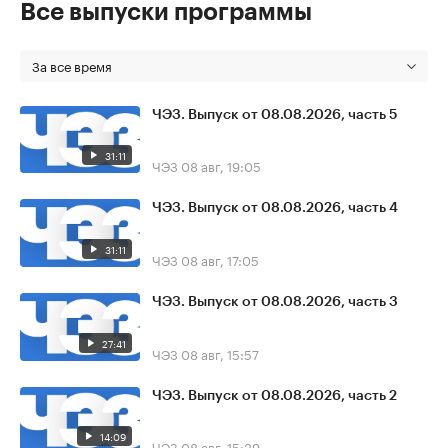
Все выпуски программы
За все время
ЧЭЗ. Выпуск от 08.08.2026, часть 5
31:11
ЧЭЗ
08 авг, 19:05
ЧЭЗ. Выпуск от 08.08.2026, часть 4
31:11
ЧЭЗ
08 авг, 17:05
ЧЭЗ. Выпуск от 08.08.2026, часть 3
27:41
ЧЭЗ
08 авг, 15:57
ЧЭЗ. Выпуск от 08.08.2026, часть 2
14:09
ЧЭЗ
08 авг, 15:39