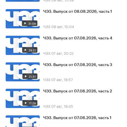
ЧЭЗ. Выпуск от 08.08.2026, часть 1
31:09
ЧЭЗ
08 авг, 15:04
ЧЭЗ. Выпуск от 07.08.2026, часть 4
29:21
ЧЭЗ
07 авг, 20:22
ЧЭЗ. Выпуск от 07.08.2026, часть 3
21:57
ЧЭЗ
07 авг, 19:57
ЧЭЗ. Выпуск от 07.08.2026, часть 2
17:29
ЧЭЗ
07 авг, 19:35
ЧЭЗ. Выпуск от 07.08.2026, часть 1