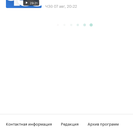
29:21
ЧЭЗ
07 авг, 20:22
Контактная информация
Редакция
Архив программ