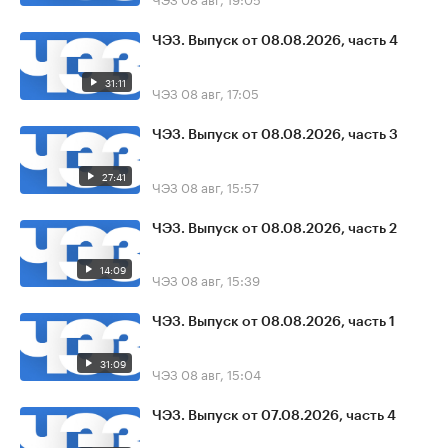
ЧЭЗ. Выпуск от 08.08.2026, часть 4
31:11
ЧЭЗ
08 авг, 17:05
ЧЭЗ. Выпуск от 08.08.2026, часть 3
27:41
ЧЭЗ
08 авг, 15:57
ЧЭЗ. Выпуск от 08.08.2026, часть 2
14:09
ЧЭЗ
08 авг, 15:39
ЧЭЗ. Выпуск от 08.08.2026, часть 1
31:09
ЧЭЗ
08 авг, 15:04
ЧЭЗ. Выпуск от 07.08.2026, часть 4