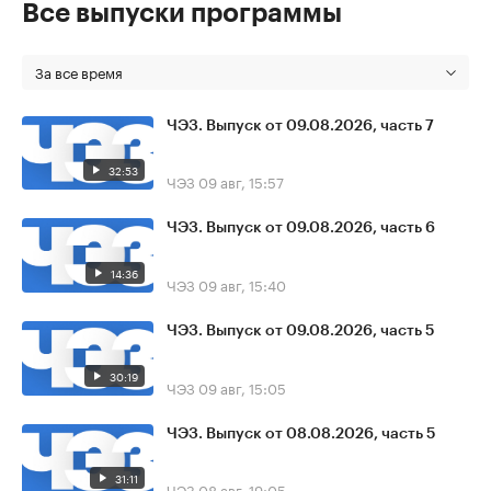
Все выпуски программы
За все время
ЧЭЗ. Выпуск от 09.08.2026, часть 7
32:53
ЧЭЗ
09 авг, 15:57
ЧЭЗ. Выпуск от 09.08.2026, часть 6
14:36
ЧЭЗ
09 авг, 15:40
ЧЭЗ. Выпуск от 09.08.2026, часть 5
30:19
ЧЭЗ
09 авг, 15:05
ЧЭЗ. Выпуск от 08.08.2026, часть 5
31:11
ЧЭЗ
08 авг, 19:05