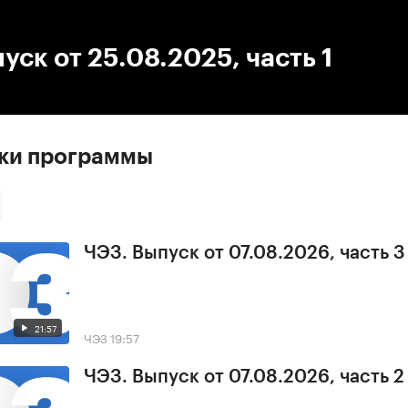
:00
/
00:00
уск от 25.08.2025, часть 1
ски программы
ЧЭЗ. Выпуск от 07.08.2026, часть 3
21:57
ЧЭЗ
19:57
ЧЭЗ. Выпуск от 07.08.2026, часть 2