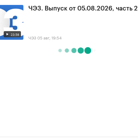
ЧЭЗ. Выпуск от 05.08.2026, часть 2
23:58
ЧЭЗ
05 авг, 19:54