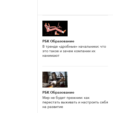
2
РБК Образование
В тренде «дробные» начальники: что
это такое и зачем компании их
нанимают
РБК Образование
Мир не будет прежним: как
перестать выживать и настроить себя
на развитие