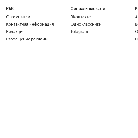
РБК
Социальные сети
Р
О компании
ВКонтакте
А
Контактная информация
Одноклассники
В
Редакция
Telegram
О
Размещение рекламы
П