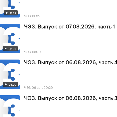
17:29
ЧЭЗ
19:35
ЧЭЗ. Выпуск от 07.08.2026, часть 1
32:00
ЧЭЗ
19:00
ЧЭЗ. Выпуск от 06.08.2026, часть 
26:20
ЧЭЗ
06 авг, 20:29
ЧЭЗ. Выпуск от 06.08.2026, часть 