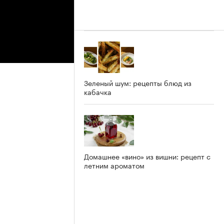
Зеленый шум: рецепты блюд из
кабачка
Домашнее «вино» из вишни: рецепт с
летним ароматом