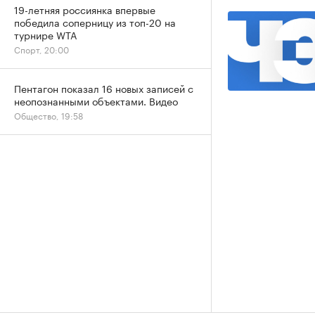
19-летняя россиянка впервые
победила соперницу из топ-20 на
турнире WTA
Спорт, 20:00
Пентагон показал 16 новых записей с
неопознанными объектами. Видео
Общество, 19:58