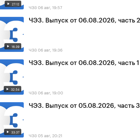
27:12
ЧЭЗ
06 авг, 19:57
ЧЭЗ. Выпуск от 06.08.2026, часть 
16:39
ЧЭЗ
06 авг, 19:36
ЧЭЗ. Выпуск от 06.08.2026, часть 1
32:54
ЧЭЗ
06 авг, 19:00
ЧЭЗ. Выпуск от 05.08.2026, часть 3
33:37
ЧЭЗ
05 авг, 20:21