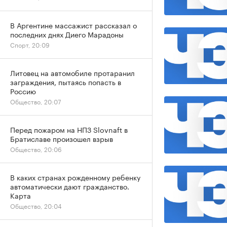
В Аргентине массажист рассказал о
последних днях Диего Марадоны
Спорт, 20:09
Литовец на автомобиле протаранил
заграждения, пытаясь попасть в
Россию
Общество, 20:07
Перед пожаром на НПЗ Slovnaft в
Братиславе произошел взрыв
Общество, 20:06
В каких странах рожденному ребенку
автоматически дают гражданство.
Карта
Общество, 20:04