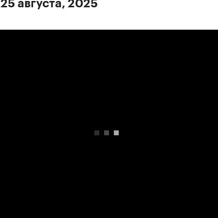
 25 августа, 2025