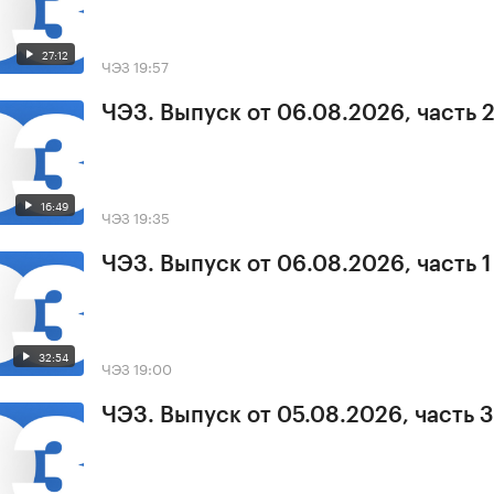
27:12
ЧЭЗ
19:57
ЧЭЗ. Выпуск от 06.08.2026, часть 
16:49
ЧЭЗ
19:35
ЧЭЗ. Выпуск от 06.08.2026, часть 1
32:54
ЧЭЗ
19:00
ЧЭЗ. Выпуск от 05.08.2026, часть 3