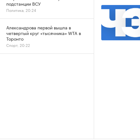
подстанции ВСУ
Политика, 20:24
Александрова первой вышла в
четвертый круг «тысячника» WTA в
Торонто
Спорт, 20:22