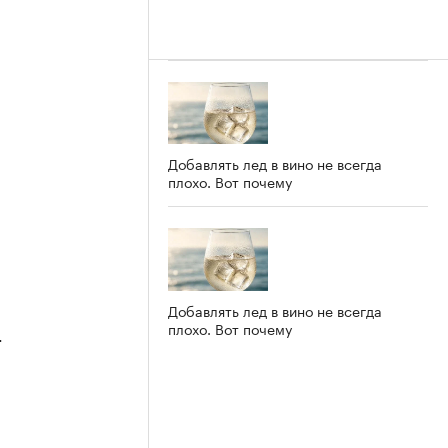
Добавлять лед в вино не всегда
плохо. Вот почему
Добавлять лед в вино не всегда
плохо. Вот почему
4