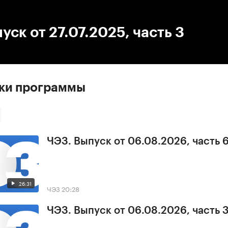
:00
/
00:00
уск от 27.07.2025, часть 3
ски программы
ЧЭЗ. Выпуск от 06.08.2026, часть 
26:31
ЧЭЗ
20:28
ЧЭЗ. Выпуск от 06.08.2026, часть 