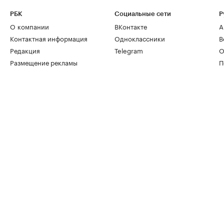
РБК
Социальные сети
Р
О компании
ВКонтакте
А
Контактная информация
Одноклассники
В
Редакция
Telegram
О
Размещение рекламы
П