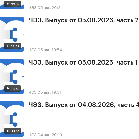
33:37
ЧЭЗ
05 авг, 20:21
ЧЭЗ. Выпуск от 05.08.2026, часть 2
23:58
ЧЭЗ
05 авг, 19:54
ЧЭЗ. Выпуск от 05.08.2026, часть 1
18:53
ЧЭЗ
05 авг, 19:31
ЧЭЗ. Выпуск от 04.08.2026, часть 
33:16
ЧЭЗ
04 авг, 20:19