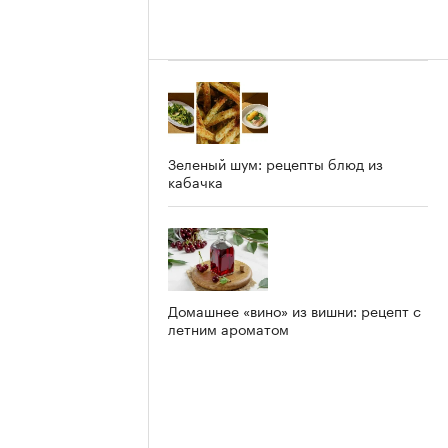
Зеленый шум: рецепты блюд из
кабачка
Домашнее «вино» из вишни: рецепт с
летним ароматом