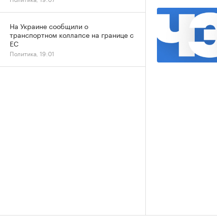
На Украине сообщили о
транспортном коллапсе на границе с
ЕС
Политика, 19:01