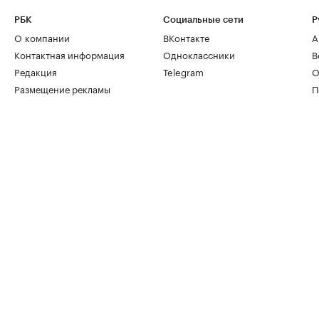
РБК
Социальные сети
Р
О компании
ВКонтакте
А
Контактная информация
Одноклассники
В
Редакция
Telegram
О
Размещение рекламы
П