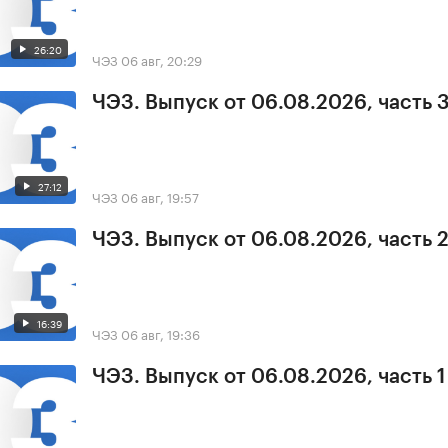
26:20
ЧЭЗ
06 авг, 20:29
ЧЭЗ. Выпуск от 06.08.2026, часть 
27:12
ЧЭЗ
06 авг, 19:57
ЧЭЗ. Выпуск от 06.08.2026, часть 
16:39
ЧЭЗ
06 авг, 19:36
ЧЭЗ. Выпуск от 06.08.2026, часть 1