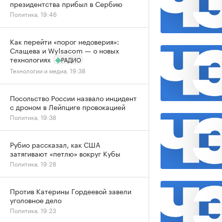
президентства прибыл в Сербию
Политика, 19:46
Как перейти «порог недоверия»:
Слащева и Wylsacom — о новых
технологиях
РАДИО
Технологии и медиа, 19:38
Посольство России назвало инцидент
с дроном в Лейпциге провокацией
Политика, 19:38
Рубио рассказал, как США
затягивают «петлю» вокруг Кубы
Политика, 19:28
Против Катерины Гордеевой завели
уголовное дело
Политика, 19:23