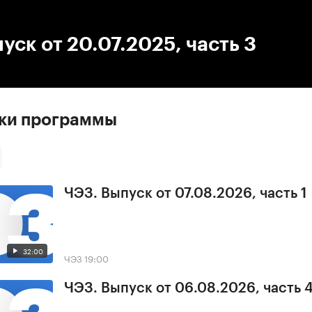
:00
/
00:00
уск от 20.07.2025, часть 3
ски программы
ЧЭЗ. Выпуск от 07.08.2026, часть 1
32:00
ЧЭЗ
19:00
ЧЭЗ. Выпуск от 06.08.2026, часть 