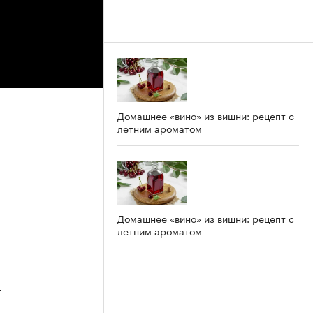
Домашнее «вино» из вишни: рецепт с
летним ароматом
Домашнее «вино» из вишни: рецепт с
летним ароматом
4