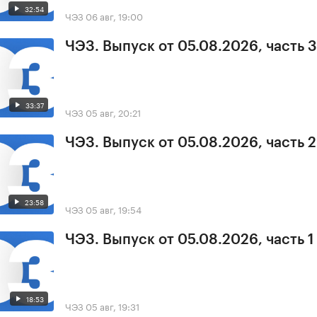
32:54
ЧЭЗ
06 авг, 19:00
ЧЭЗ. Выпуск от 05.08.2026, часть 3
33:37
ЧЭЗ
05 авг, 20:21
ЧЭЗ. Выпуск от 05.08.2026, часть 2
23:58
ЧЭЗ
05 авг, 19:54
ЧЭЗ. Выпуск от 05.08.2026, часть 1
18:53
ЧЭЗ
05 авг, 19:31