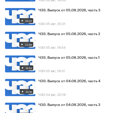
ЧЭЗ. Выпуск от 05.08.2026, часть 3
33:37
ЧЭЗ
05 авг, 20:21
ЧЭЗ. Выпуск от 05.08.2026, часть 2
23:58
ЧЭЗ
05 авг, 19:54
ЧЭЗ. Выпуск от 05.08.2026, часть 1
18:53
ЧЭЗ
05 авг, 19:31
ЧЭЗ. Выпуск от 04.08.2026, часть 4
33:16
ЧЭЗ
04 авг, 20:19
ЧЭЗ. Выпуск от 04.08.2026, часть 3