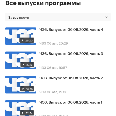
Все выпуски программы
За все время
ЧЭЗ. Выпуск от 06.08.2026, часть 4
26:20
ЧЭЗ
06 авг, 20:29
ЧЭЗ. Выпуск от 06.08.2026, часть 3
27:12
ЧЭЗ
06 авг, 19:57
ЧЭЗ. Выпуск от 06.08.2026, часть 2
16:39
ЧЭЗ
06 авг, 19:36
ЧЭЗ. Выпуск от 06.08.2026, часть 1
32:54
ЧЭЗ
06 авг, 19:00