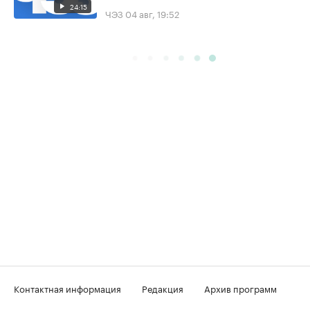
24:15
ЧЭЗ
04 авг, 19:52
Контактная информация
Редакция
Архив программ