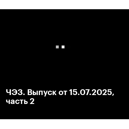
00:00
/
00:00
ЧЭЗ. Выпуск от 15.07.2025,
часть 2