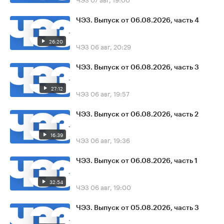
ЧЭЗ. Выпуск от 06.08.2026, часть 4
26:20
ЧЭЗ
06 авг, 20:29
ЧЭЗ. Выпуск от 06.08.2026, часть 3
27:12
ЧЭЗ
06 авг, 19:57
ЧЭЗ. Выпуск от 06.08.2026, часть 2
16:39
ЧЭЗ
06 авг, 19:36
ЧЭЗ. Выпуск от 06.08.2026, часть 1
32:54
ЧЭЗ
06 авг, 19:00
ЧЭЗ. Выпуск от 05.08.2026, часть 3