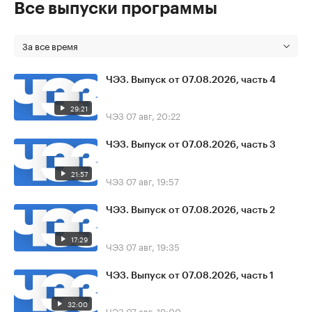
Все выпуски программы
За все время
ЧЭЗ. Выпуск от 07.08.2026, часть 4
29:21
ЧЭЗ
07 авг, 20:22
ЧЭЗ. Выпуск от 07.08.2026, часть 3
21:57
ЧЭЗ
07 авг, 19:57
ЧЭЗ. Выпуск от 07.08.2026, часть 2
17:29
ЧЭЗ
07 авг, 19:35
ЧЭЗ. Выпуск от 07.08.2026, часть 1
32:00
ЧЭЗ
07 авг, 19:00