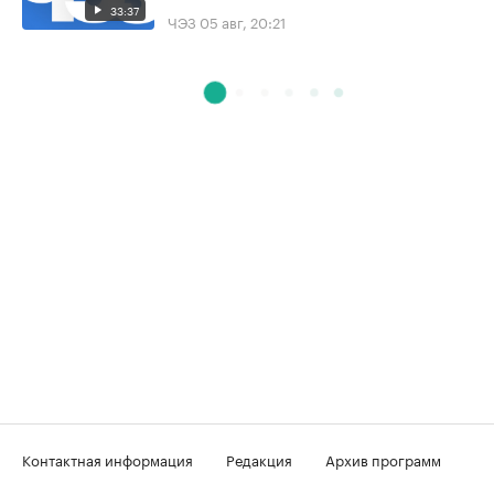
33:37
ЧЭЗ
05 авг, 20:21
Контактная информация
Редакция
Архив программ