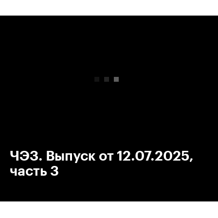
00:00
/
00:00
ЧЭЗ. Выпуск от 12.07.2025,
часть 3