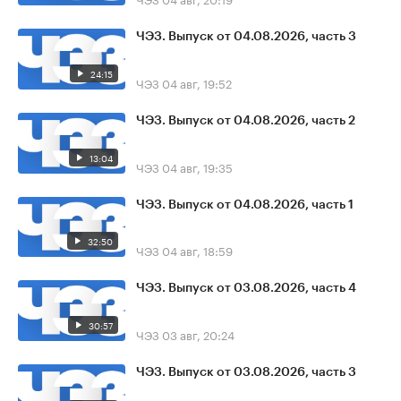
ЧЭЗ. Выпуск от 04.08.2026, часть 3
24:15
ЧЭЗ
04 авг, 19:52
ЧЭЗ. Выпуск от 04.08.2026, часть 2
13:04
ЧЭЗ
04 авг, 19:35
ЧЭЗ. Выпуск от 04.08.2026, часть 1
32:50
ЧЭЗ
04 авг, 18:59
ЧЭЗ. Выпуск от 03.08.2026, часть 4
30:57
ЧЭЗ
03 авг, 20:24
ЧЭЗ. Выпуск от 03.08.2026, часть 3