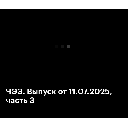
00:00
/
00:00
ЧЭЗ. Выпуск от 11.07.2025,
часть 3