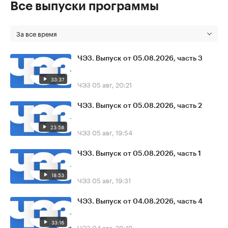
Все выпуски программы
За все время
ЧЭЗ. Выпуск от 05.08.2026, часть 3
33:37
ЧЭЗ
05 авг, 20:21
ЧЭЗ. Выпуск от 05.08.2026, часть 2
23:58
ЧЭЗ
05 авг, 19:54
ЧЭЗ. Выпуск от 05.08.2026, часть 1
18:53
ЧЭЗ
05 авг, 19:31
ЧЭЗ. Выпуск от 04.08.2026, часть 4
33:16
ЧЭЗ
04 авг, 20:19