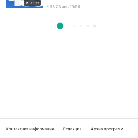
24:27
ЧЭЗ
03 авг, 19:56
Контактная информация
Редакция
Архив программ