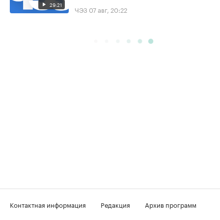
29:21
ЧЭЗ
07 авг, 20:22
Контактная информация
Редакция
Архив программ