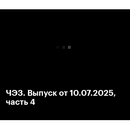
00:00
/
00:00
ЧЭЗ. Выпуск от 10.07.2025,
часть 4