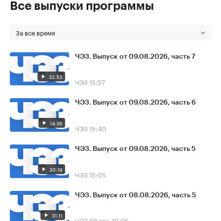
Все выпуски программы
За все время
ЧЭЗ. Выпуск от 09.08.2026, часть 7
32:53
ЧЭЗ
15:57
ЧЭЗ. Выпуск от 09.08.2026, часть 6
14:36
ЧЭЗ
15:40
ЧЭЗ. Выпуск от 09.08.2026, часть 5
30:19
ЧЭЗ
15:05
ЧЭЗ. Выпуск от 08.08.2026, часть 5
31:11
ЧЭЗ
08 авг, 19:05