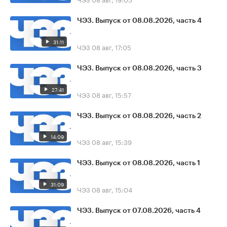
ЧЭЗ. Выпуск от 08.08.2026, часть 4
31:11
ЧЭЗ
08 авг, 17:05
ЧЭЗ. Выпуск от 08.08.2026, часть 3
27:41
ЧЭЗ
08 авг, 15:57
ЧЭЗ. Выпуск от 08.08.2026, часть 2
14:09
ЧЭЗ
08 авг, 15:39
ЧЭЗ. Выпуск от 08.08.2026, часть 1
31:09
ЧЭЗ
08 авг, 15:04
ЧЭЗ. Выпуск от 07.08.2026, часть 4