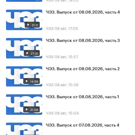
ЧЭЗ. Выпуск от 08.08.2026, часть 4
31:11
ЧЭЗ
08 авг, 17:05
ЧЭЗ. Выпуск от 08.08.2026, часть 3
27:41
ЧЭЗ
08 авг, 15:57
ЧЭЗ. Выпуск от 08.08.2026, часть 2
14:09
ЧЭЗ
08 авг, 15:39
ЧЭЗ. Выпуск от 08.08.2026, часть 1
31:09
ЧЭЗ
08 авг, 15:04
ЧЭЗ. Выпуск от 07.08.2026, часть 4