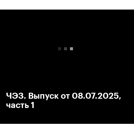
00:00
/
00:00
ЧЭЗ. Выпуск от 08.07.2025,
часть 1