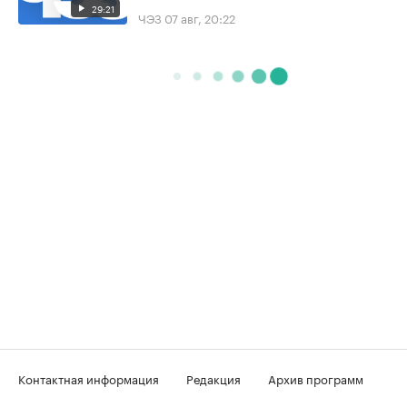
29:21
ЧЭЗ
07 авг, 20:22
Контактная информация
Редакция
Архив программ