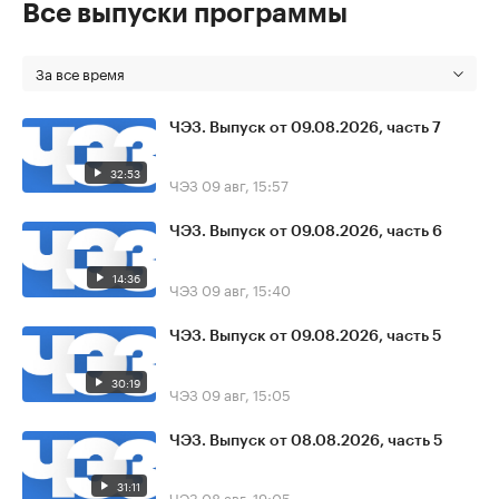
Все выпуски программы
За все время
ЧЭЗ. Выпуск от 09.08.2026, часть 7
32:53
ЧЭЗ
09 авг, 15:57
ЧЭЗ. Выпуск от 09.08.2026, часть 6
14:36
ЧЭЗ
09 авг, 15:40
ЧЭЗ. Выпуск от 09.08.2026, часть 5
30:19
ЧЭЗ
09 авг, 15:05
ЧЭЗ. Выпуск от 08.08.2026, часть 5
31:11
ЧЭЗ
08 авг, 19:05