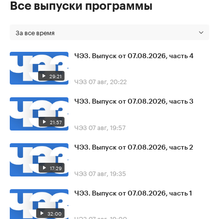
Все выпуски программы
За все время
ЧЭЗ. Выпуск от 07.08.2026, часть 4
29:21
ЧЭЗ
07 авг, 20:22
ЧЭЗ. Выпуск от 07.08.2026, часть 3
21:57
ЧЭЗ
07 авг, 19:57
ЧЭЗ. Выпуск от 07.08.2026, часть 2
17:29
ЧЭЗ
07 авг, 19:35
ЧЭЗ. Выпуск от 07.08.2026, часть 1
32:00
ЧЭЗ
07 авг, 19:00