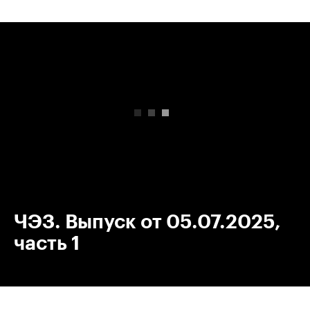
00:00
/
00:00
ЧЭЗ. Выпуск от 05.07.2025,
часть 1