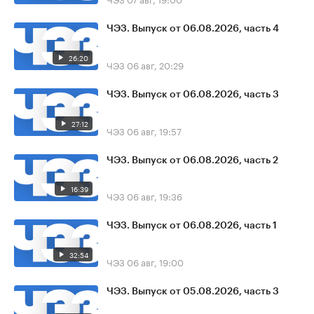
ЧЭЗ. Выпуск от 06.08.2026, часть 4
26:20
ЧЭЗ
06 авг, 20:29
ЧЭЗ. Выпуск от 06.08.2026, часть 3
27:12
ЧЭЗ
06 авг, 19:57
ЧЭЗ. Выпуск от 06.08.2026, часть 2
16:39
ЧЭЗ
06 авг, 19:36
ЧЭЗ. Выпуск от 06.08.2026, часть 1
32:54
ЧЭЗ
06 авг, 19:00
ЧЭЗ. Выпуск от 05.08.2026, часть 3