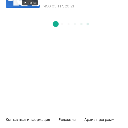
33:37
ЧЭЗ
05 авг, 20:21
Контактная информация
Редакция
Архив программ