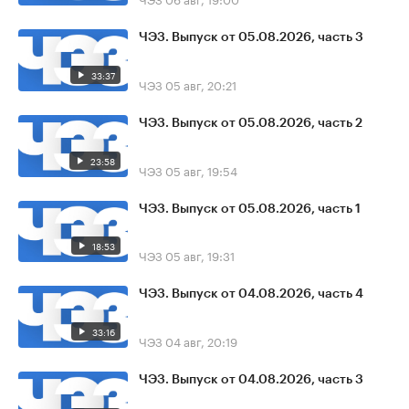
ЧЭЗ. Выпуск от 05.08.2026, часть 3
33:37
ЧЭЗ
05 авг, 20:21
ЧЭЗ. Выпуск от 05.08.2026, часть 2
23:58
ЧЭЗ
05 авг, 19:54
ЧЭЗ. Выпуск от 05.08.2026, часть 1
18:53
ЧЭЗ
05 авг, 19:31
ЧЭЗ. Выпуск от 04.08.2026, часть 4
33:16
ЧЭЗ
04 авг, 20:19
ЧЭЗ. Выпуск от 04.08.2026, часть 3