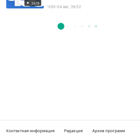
24:15
ЧЭЗ
04 авг, 19:52
Контактная информация
Редакция
Архив программ