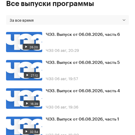
Все выпуски программы
За все время
ЧЭЗ. Выпуск от 06.08.2026, часть 6
26:20
ЧЭЗ
06 авг, 20:29
ЧЭЗ. Выпуск от 06.08.2026, часть 5
27:12
ЧЭЗ
06 авг, 19:57
ЧЭЗ. Выпуск от 06.08.2026, часть 4
16:39
ЧЭЗ
06 авг, 19:36
ЧЭЗ. Выпуск от 06.08.2026, часть 1
32:54
ЧЭЗ
06 авг, 19:00