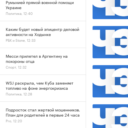
Румынией прямой военной помощи
Украине
Политика, 12:40
Каким будет новый эпицентр деловой
активности на Ходынке
РБК и Stone, 12:33
Месси прилетел в Аргентину на
похороны отца
Спорт, 12:32
WSJ раскрыла, чем Куба заменяет
топливо на фоне энергокризиса
Политика, 12:28
Подросток стал жертвой мошенников.
План для родителей в первые 24 часа
Pro, 12:20