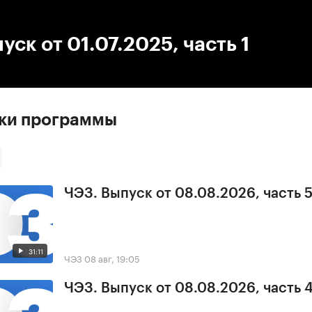
:00
/
00:00
уск от 01.07.2025, часть 1
ски программы
ЧЭЗ. Выпуск от 08.08.2026, часть 
31:11
ЧЭЗ
08 авг, 19:05
ЧЭЗ. Выпуск от 08.08.2026, часть 