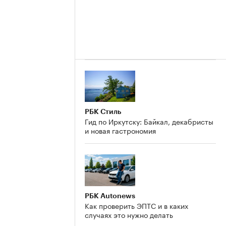
РБК Стиль
Гид по Иркутску: Байкал, декабристы
и новая гастрономия
РБК Autonews
Как проверить ЭПТС и в каких
случаях это нужно делать