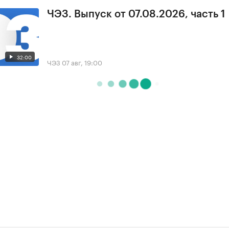
ЧЭЗ. Выпуск от 07.08.2026, часть 1
32:00
ЧЭЗ
07 авг, 19:00