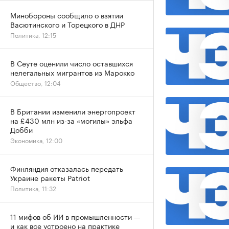
Минобороны сообщило о взятии
Васютинского и Торецкого в ДНР
Политика, 12:15
В Сеуте оценили число оставшихся
нелегальных мигрантов из Марокко
Общество, 12:04
В Британии изменили энергопроект
на £430 млн из-за «могилы» эльфа
Добби
Экономика, 12:00
Финляндия отказалась передать
Украине ракеты Patriot
Политика, 11:32
11 мифов об ИИ в промышленности —
и как все устроено на практике