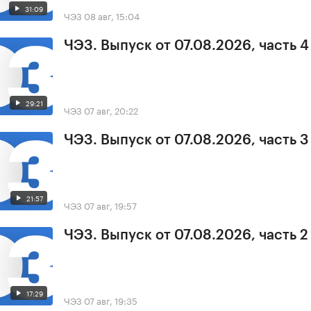
31:09
ЧЭЗ
08 авг, 15:04
ЧЭЗ. Выпуск от 07.08.2026, часть 4
29:21
ЧЭЗ
07 авг, 20:22
ЧЭЗ. Выпуск от 07.08.2026, часть 3
21:57
ЧЭЗ
07 авг, 19:57
ЧЭЗ. Выпуск от 07.08.2026, часть 2
17:29
ЧЭЗ
07 авг, 19:35