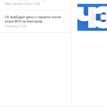
РБК и Yandex Cloud, 11:28
СК возбудил дело о теракте после
атаки ВСУ на Белгород
Политика, 11:24