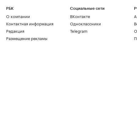
РБК
Социальные сети
Р
О компании
ВКонтакте
А
Контактная информация
Одноклассники
В
Редакция
Telegram
О
Размещение рекламы
П