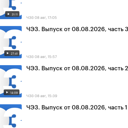
31:11
ЧЭЗ
08 авг, 17:05
ЧЭЗ. Выпуск от 08.08.2026, часть 
27:41
ЧЭЗ
08 авг, 15:57
ЧЭЗ. Выпуск от 08.08.2026, часть 
14:09
ЧЭЗ
08 авг, 15:39
ЧЭЗ. Выпуск от 08.08.2026, часть 1