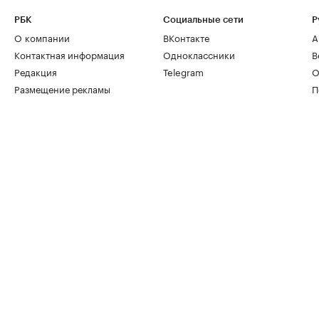
РБК
Социальные сети
Р
О компании
ВКонтакте
А
Контактная информация
Одноклассники
В
Редакция
Telegram
О
Размещение рекламы
П