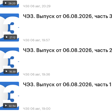
26:20
ЧЭЗ
06 авг, 20:29
ЧЭЗ. Выпуск от 06.08.2026, часть 
27:12
ЧЭЗ
06 авг, 19:57
ЧЭЗ. Выпуск от 06.08.2026, часть 
16:39
ЧЭЗ
06 авг, 19:36
ЧЭЗ. Выпуск от 06.08.2026, часть 1
32:54
ЧЭЗ
06 авг, 19:00