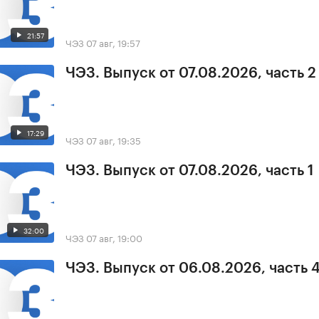
21:57
ЧЭЗ
07 авг, 19:57
ЧЭЗ. Выпуск от 07.08.2026, часть 2
17:29
ЧЭЗ
07 авг, 19:35
ЧЭЗ. Выпуск от 07.08.2026, часть 1
32:00
ЧЭЗ
07 авг, 19:00
ЧЭЗ. Выпуск от 06.08.2026, часть 