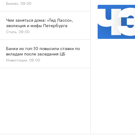
Бизнес, 09:00
Чем заняться дома: «Тед Лассо»,
эволюция и мифы Петербурга
Стиль, 09:00
Банки из топ-10 повысили ставки по
вкладам после заседания ЦБ
Инвестиции, 09:00