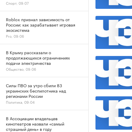
Спорт, 09:07
Roblox признал зависимость от
России: как зарабатывает игровая
экосистема
Pro, 09:06
В Крыму рассказали о
продолжающихся ограничениях
подачи электричества
Общество, 09:06
Силы ПВО за утро сбили 83
украинских беспилотника над
регионами России
Политика, 09:04
В Ассоциации владельцев
кинотеатров назвали «самый
страшный день» в году