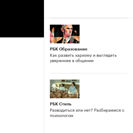
РБК Образование
Как развить харизму и выглядеть
увереннее в общении
РБК Стиль
Разводиться или нет? Разбираемся с
психологом