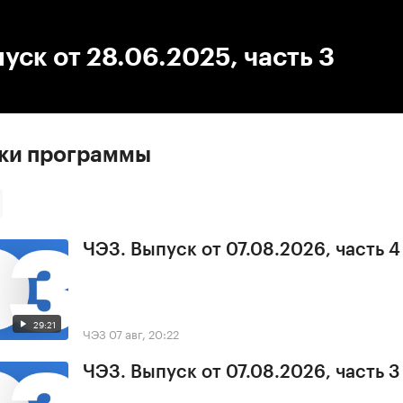
:00
/
00:00
уск от 28.06.2025, часть 3
ски программы
ЧЭЗ. Выпуск от 07.08.2026, часть 4
29:21
ЧЭЗ
07 авг, 20:22
ЧЭЗ. Выпуск от 07.08.2026, часть 3