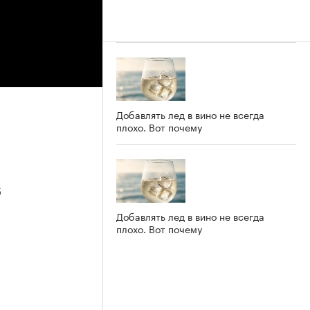
Добавлять лед в вино не всегда
плохо. Вот почему
6
Добавлять лед в вино не всегда
плохо. Вот почему
5