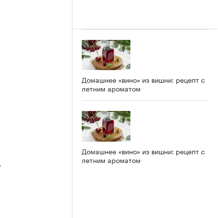
Домашнее «вино» из вишни: рецепт с
летним ароматом
Домашнее «вино» из вишни: рецепт с
летним ароматом
4