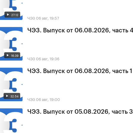
27:12
ЧЭЗ
06 авг, 19:57
ЧЭЗ. Выпуск от 06.08.2026, часть 
16:39
ЧЭЗ
06 авг, 19:36
ЧЭЗ. Выпуск от 06.08.2026, часть 1
32:54
ЧЭЗ
06 авг, 19:00
ЧЭЗ. Выпуск от 05.08.2026, часть 3