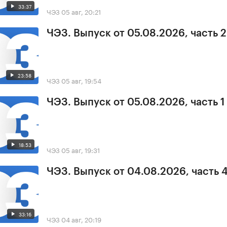
33:37
ЧЭЗ
05 авг, 20:21
ЧЭЗ. Выпуск от 05.08.2026, часть 2
23:58
ЧЭЗ
05 авг, 19:54
ЧЭЗ. Выпуск от 05.08.2026, часть 1
18:53
ЧЭЗ
05 авг, 19:31
ЧЭЗ. Выпуск от 04.08.2026, часть 
33:16
ЧЭЗ
04 авг, 20:19