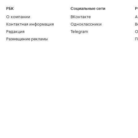
РБК
Социальные сети
Р
О компании
ВКонтакте
А
Контактная информация
Одноклассники
В
Редакция
Telegram
О
Размещение рекламы
П