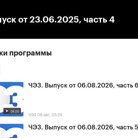
:00
/
00:00
уск от 23.06.2025, часть 4
ски программы
ЧЭЗ. Выпуск от 06.08.2026, часть 
26:20
ЧЭЗ
06 авг, 20:29
ЧЭЗ. Выпуск от 06.08.2026, часть 