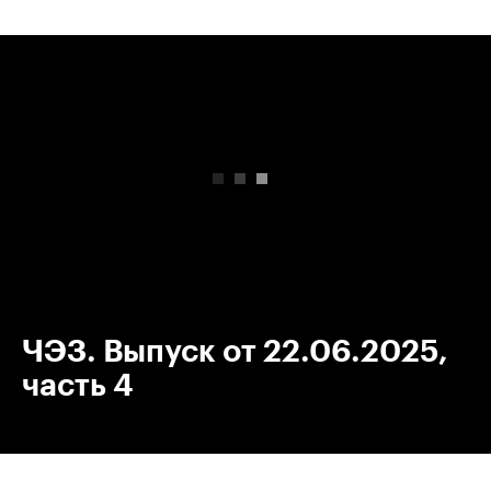
00:00
/
00:00
ЧЭЗ. Выпуск от 22.06.2025,
часть 4