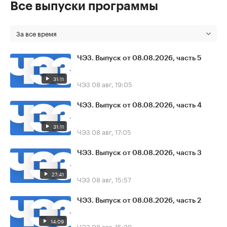
Все выпуски программы
За все время
ЧЭЗ. Выпуск от 08.08.2026, часть 5
31:11
ЧЭЗ
08 авг, 19:05
ЧЭЗ. Выпуск от 08.08.2026, часть 4
31:11
ЧЭЗ
08 авг, 17:05
ЧЭЗ. Выпуск от 08.08.2026, часть 3
27:41
ЧЭЗ
08 авг, 15:57
ЧЭЗ. Выпуск от 08.08.2026, часть 2
14:09
ЧЭЗ
08 авг, 15:39