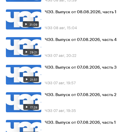
ЧЭЗ. Выпуск от 08.08.2026, часть 1
31:09
ЧЭЗ
08 авг, 15:04
ЧЭЗ. Выпуск от 07.08.2026, часть 4
29:21
ЧЭЗ
07 авг, 20:22
ЧЭЗ. Выпуск от 07.08.2026, часть 3
21:57
ЧЭЗ
07 авг, 19:57
ЧЭЗ. Выпуск от 07.08.2026, часть 2
17:29
ЧЭЗ
07 авг, 19:35
ЧЭЗ. Выпуск от 07.08.2026, часть 1