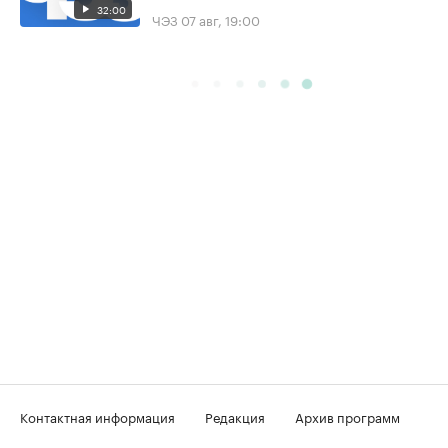
32:00
ЧЭЗ
07 авг, 19:00
Контактная информация
Редакция
Архив программ