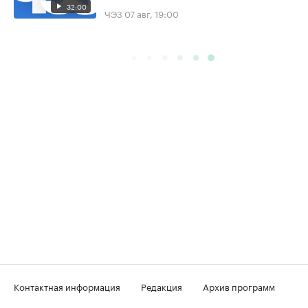
32:00
ЧЭЗ
07 авг, 19:00
Контактная информация
Редакция
Архив программ