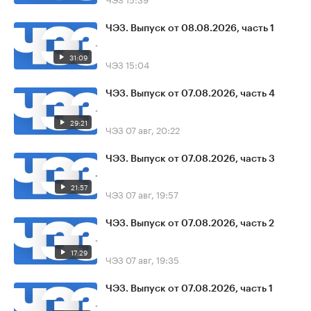
ЧЭЗ. Выпуск от 08.08.2026, часть 1
31:09
ЧЭЗ
15:04
ЧЭЗ. Выпуск от 07.08.2026, часть 4
29:21
ЧЭЗ
07 авг, 20:22
ЧЭЗ. Выпуск от 07.08.2026, часть 3
21:57
ЧЭЗ
07 авг, 19:57
ЧЭЗ. Выпуск от 07.08.2026, часть 2
17:29
ЧЭЗ
07 авг, 19:35
ЧЭЗ. Выпуск от 07.08.2026, часть 1