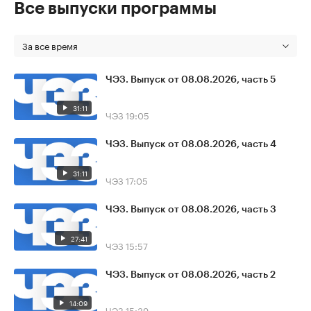
Все выпуски программы
За все время
ЧЭЗ. Выпуск от 08.08.2026, часть 5
31:11
ЧЭЗ
19:05
ЧЭЗ. Выпуск от 08.08.2026, часть 4
31:11
ЧЭЗ
17:05
ЧЭЗ. Выпуск от 08.08.2026, часть 3
27:41
ЧЭЗ
15:57
ЧЭЗ. Выпуск от 08.08.2026, часть 2
14:09
ЧЭЗ
15:39