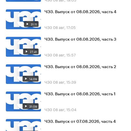
ЧЭЗ. Выпуск от 08.08.2026, часть 4
31:11
ЧЭЗ
08 авг, 17:05
ЧЭЗ. Выпуск от 08.08.2026, часть 3
27:41
ЧЭЗ
08 авг, 15:57
ЧЭЗ. Выпуск от 08.08.2026, часть 2
14:09
ЧЭЗ
08 авг, 15:39
ЧЭЗ. Выпуск от 08.08.2026, часть 1
31:09
ЧЭЗ
08 авг, 15:04
ЧЭЗ. Выпуск от 07.08.2026, часть 4