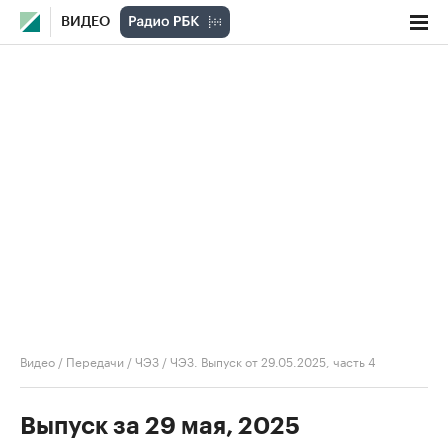
ВИДЕО
Видео
/
Передачи
/
ЧЭЗ
/
ЧЭЗ. Выпуск от 29.05.2025, часть 4
Выпуск за 29 мая, 2025