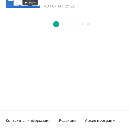
29:21
ЧЭЗ
07 авг, 20:22
Контактная информация
Редакция
Архив программ