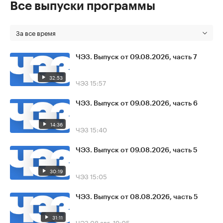
Все выпуски программы
За все время
ЧЭЗ. Выпуск от 09.08.2026, часть 7
32:53
ЧЭЗ
15:57
ЧЭЗ. Выпуск от 09.08.2026, часть 6
14:36
ЧЭЗ
15:40
ЧЭЗ. Выпуск от 09.08.2026, часть 5
30:19
ЧЭЗ
15:05
ЧЭЗ. Выпуск от 08.08.2026, часть 5
31:11
ЧЭЗ
08 авг, 19:05