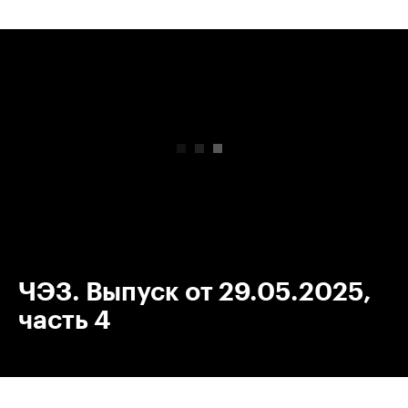
00:00
/
00:00
ЧЭЗ. Выпуск от 29.05.2025,
часть 4