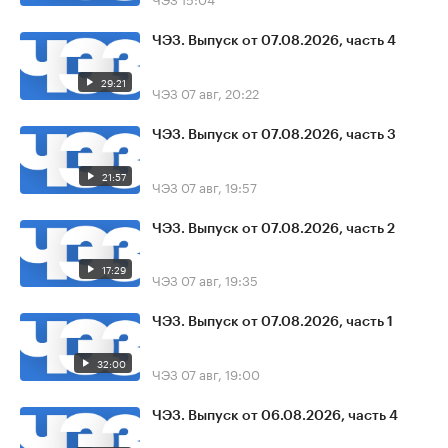
ЧЭЗ. Выпуск от 07.08.2026, часть 4
29:21
ЧЭЗ
07 авг, 20:22
ЧЭЗ. Выпуск от 07.08.2026, часть 3
21:57
ЧЭЗ
07 авг, 19:57
ЧЭЗ. Выпуск от 07.08.2026, часть 2
17:29
ЧЭЗ
07 авг, 19:35
ЧЭЗ. Выпуск от 07.08.2026, часть 1
32:00
ЧЭЗ
07 авг, 19:00
ЧЭЗ. Выпуск от 06.08.2026, часть 4