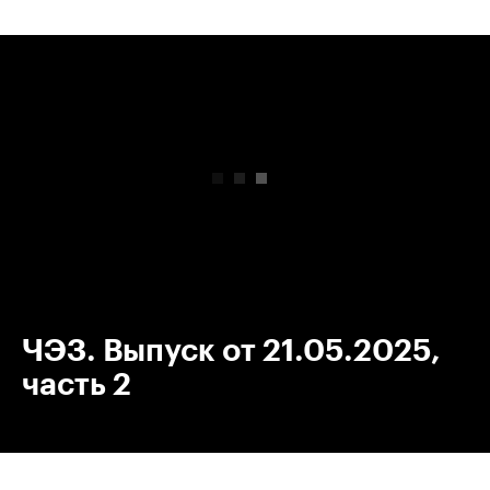
00:00
/
00:00
ЧЭЗ. Выпуск от 21.05.2025,
часть 2