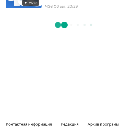
26:20
ЧЭЗ
06 авг, 20:29
Контактная информация
Редакция
Архив программ