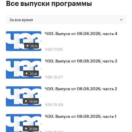
Все выпуски программы
За все время
ЧЭЗ. Выпуск от 08.08.2026, часть 4
31:11
ЧЭЗ
17:05
ЧЭЗ. Выпуск от 08.08.2026, часть 3
27:41
ЧЭЗ
15:57
ЧЭЗ. Выпуск от 08.08.2026, часть 2
14:09
ЧЭЗ
15:39
ЧЭЗ. Выпуск от 08.08.2026, часть 1
31:09
ЧЭЗ
15:04