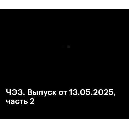
00:00
/
00:00
ЧЭЗ. Выпуск от 13.05.2025,
часть 2