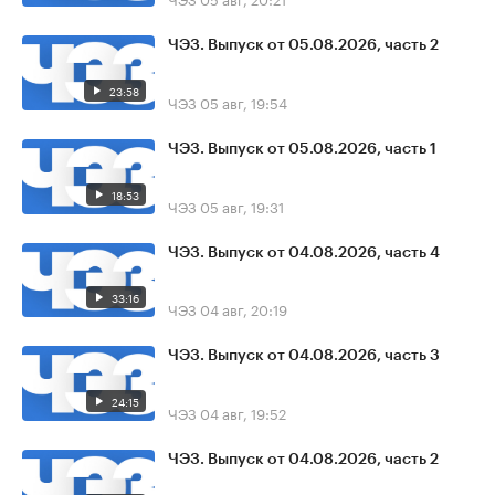
ЧЭЗ. Выпуск от 05.08.2026, часть 2
23:58
ЧЭЗ
05 авг, 19:54
ЧЭЗ. Выпуск от 05.08.2026, часть 1
18:53
ЧЭЗ
05 авг, 19:31
ЧЭЗ. Выпуск от 04.08.2026, часть 4
33:16
ЧЭЗ
04 авг, 20:19
ЧЭЗ. Выпуск от 04.08.2026, часть 3
24:15
ЧЭЗ
04 авг, 19:52
ЧЭЗ. Выпуск от 04.08.2026, часть 2