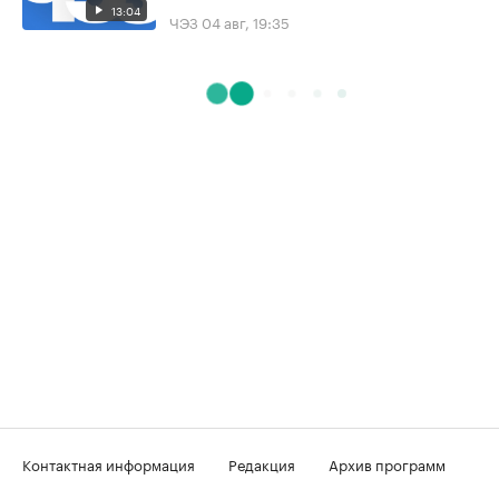
13:04
ЧЭЗ
04 авг, 19:35
Контактная информация
Редакция
Архив программ