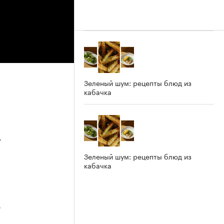
Зеленый шум: рецепты блюд из
кабачка
4
Зеленый шум: рецепты блюд из
кабачка
3