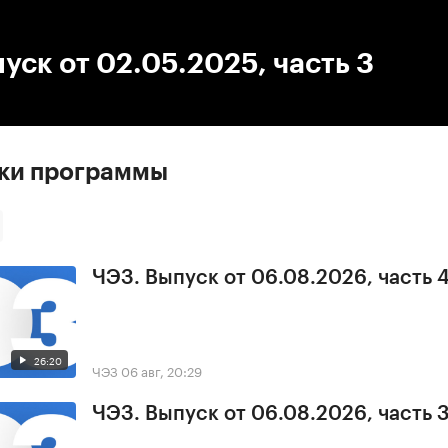
:00
/
00:00
уск от 02.05.2025, часть 3
ски программы
ЧЭЗ. Выпуск от 06.08.2026, часть 
26:20
ЧЭЗ
06 авг, 20:29
ЧЭЗ. Выпуск от 06.08.2026, часть 