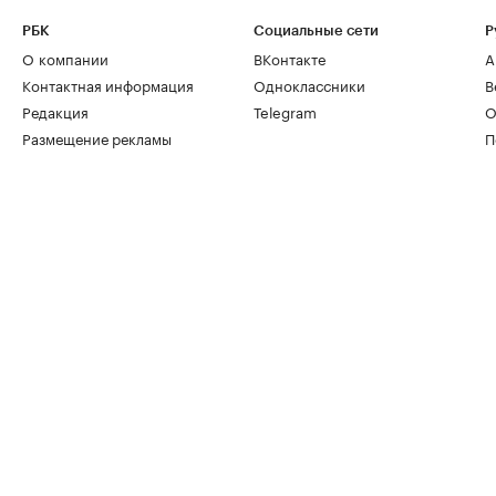
РБК
Социальные сети
Р
О компании
ВКонтакте
А
Контактная информация
Одноклассники
В
Редакция
Telegram
О
Размещение рекламы
П