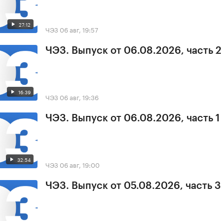
27:12
ЧЭЗ
06 авг, 19:57
ЧЭЗ. Выпуск от 06.08.2026, часть 
16:39
ЧЭЗ
06 авг, 19:36
ЧЭЗ. Выпуск от 06.08.2026, часть 1
32:54
ЧЭЗ
06 авг, 19:00
ЧЭЗ. Выпуск от 05.08.2026, часть 3