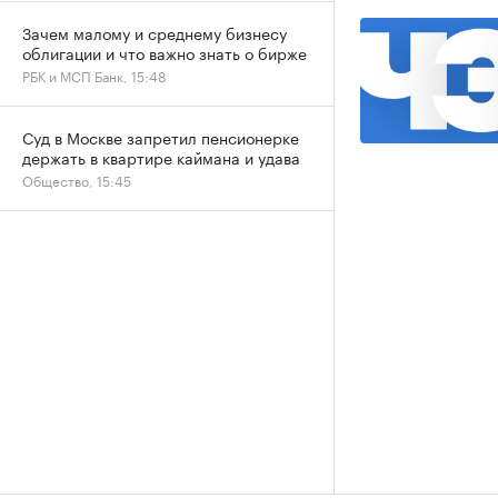
Зачем малому и среднему бизнесу
облигации и что важно знать о бирже
РБК и МСП Банк, 15:48
Суд в Москве запретил пенсионерке
держать в квартире каймана и удава
Общество, 15:45