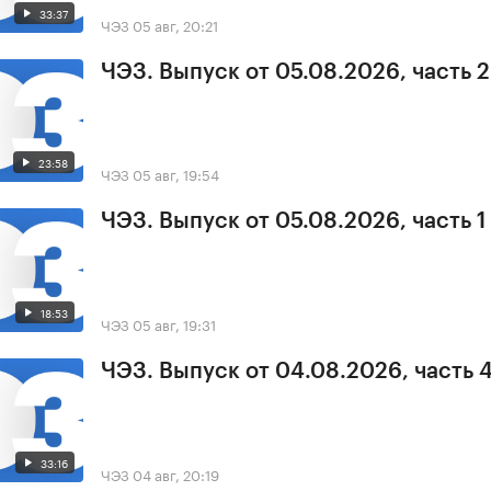
33:37
ЧЭЗ
05 авг, 20:21
ЧЭЗ. Выпуск от 05.08.2026, часть 2
23:58
ЧЭЗ
05 авг, 19:54
ЧЭЗ. Выпуск от 05.08.2026, часть 1
18:53
ЧЭЗ
05 авг, 19:31
ЧЭЗ. Выпуск от 04.08.2026, часть 
33:16
ЧЭЗ
04 авг, 20:19