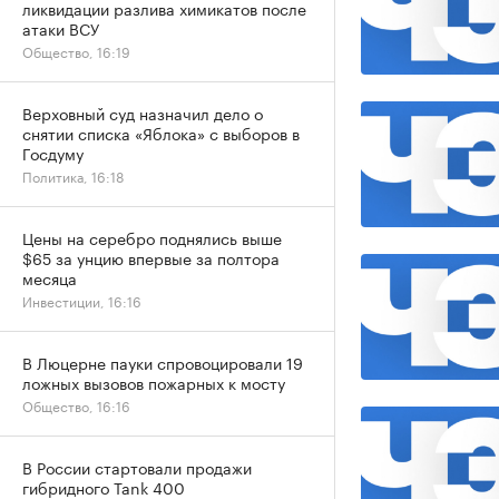
ликвидации разлива химикатов после
атаки ВСУ
Общество, 16:19
Верховный суд назначил дело о
снятии списка «Яблока» с выборов в
Госдуму
Политика, 16:18
Цены на серебро поднялись выше
$65 за унцию впервые за полтора
месяца
Инвестиции, 16:16
В Люцерне пауки спровоцировали 19
ложных вызовов пожарных к мосту
Общество, 16:16
В России стартовали продажи
гибридного Tank 400