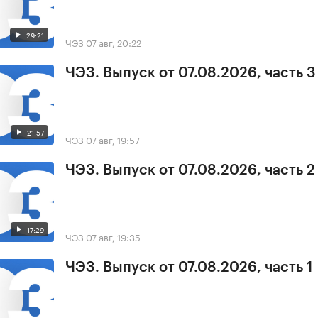
29:21
ЧЭЗ
07 авг, 20:22
ЧЭЗ. Выпуск от 07.08.2026, часть 3
21:57
ЧЭЗ
07 авг, 19:57
ЧЭЗ. Выпуск от 07.08.2026, часть 2
17:29
ЧЭЗ
07 авг, 19:35
ЧЭЗ. Выпуск от 07.08.2026, часть 1