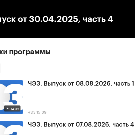
:00
/
00:00
уск от 30.04.2025, часть 4
ски программы
ЧЭЗ. Выпуск от 08.08.2026, часть 1
14:09
ЧЭЗ
15:39
ЧЭЗ. Выпуск от 07.08.2026, часть 4