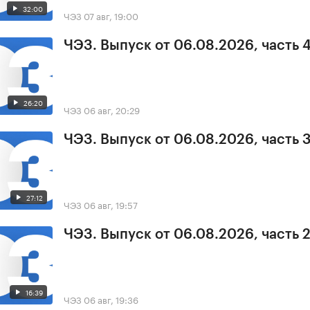
32:00
ЧЭЗ
07 авг, 19:00
ЧЭЗ. Выпуск от 06.08.2026, часть 
26:20
ЧЭЗ
06 авг, 20:29
ЧЭЗ. Выпуск от 06.08.2026, часть 
27:12
ЧЭЗ
06 авг, 19:57
ЧЭЗ. Выпуск от 06.08.2026, часть 
16:39
ЧЭЗ
06 авг, 19:36