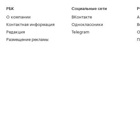
РБК
Социальные сети
Р
О компании
ВКонтакте
А
Контактная информация
Одноклассники
В
Редакция
Telegram
О
Размещение рекламы
П