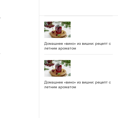
4
Домашнее «вино» из вишни: рецепт с
летним ароматом
3
Домашнее «вино» из вишни: рецепт с
летним ароматом
2