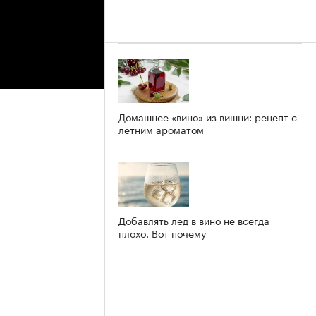
Домашнее «вино» из вишни: рецепт с
летним ароматом
Добавлять лед в вино не всегда
плохо. Вот почему