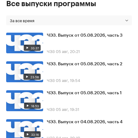
Все выпуски программы
За все время
ЧЭЗ. Выпуск от 05.08.2026, часть 3
33:37
ЧЭЗ
05 авг, 20:21
ЧЭЗ. Выпуск от 05.08.2026, часть 2
23:58
ЧЭЗ
05 авг, 19:54
ЧЭЗ. Выпуск от 05.08.2026, часть 1
18:53
ЧЭЗ
05 авг, 19:31
ЧЭЗ. Выпуск от 04.08.2026, часть 4
33:16
ЧЭЗ
04 авг, 20:19