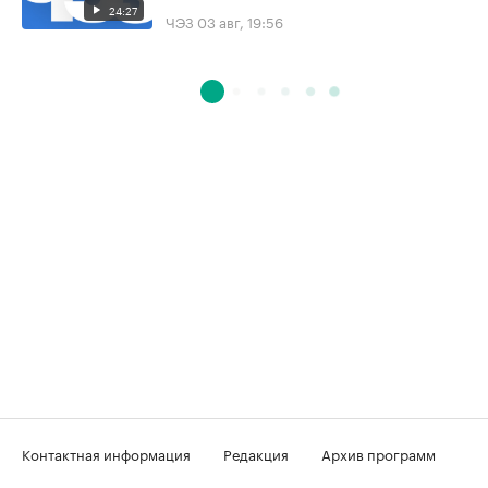
24:27
ЧЭЗ
03 авг, 19:56
Контактная информация
Редакция
Архив программ