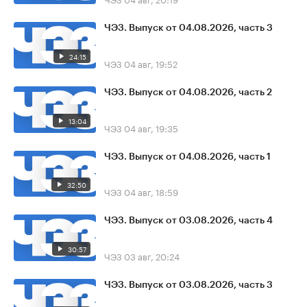
ЧЭЗ. Выпуск от 04.08.2026, часть 3
24:15
ЧЭЗ
04 авг, 19:52
ЧЭЗ. Выпуск от 04.08.2026, часть 2
13:04
ЧЭЗ
04 авг, 19:35
ЧЭЗ. Выпуск от 04.08.2026, часть 1
32:50
ЧЭЗ
04 авг, 18:59
ЧЭЗ. Выпуск от 03.08.2026, часть 4
30:57
ЧЭЗ
03 авг, 20:24
ЧЭЗ. Выпуск от 03.08.2026, часть 3