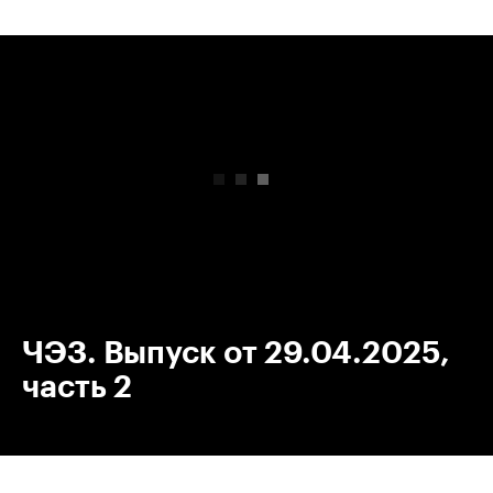
00:00
/
00:00
ЧЭЗ. Выпуск от 29.04.2025,
часть 2