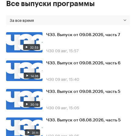
Все выпуски программы
За все время
ЧЭЗ. Выпуск от 09.08.2026, часть 7
32:53
ЧЭЗ
09 авг, 15:57
ЧЭЗ. Выпуск от 09.08.2026, часть 6
14:36
ЧЭЗ
09 авг, 15:40
ЧЭЗ. Выпуск от 09.08.2026, часть 5
30:19
ЧЭЗ
09 авг, 15:05
ЧЭЗ. Выпуск от 08.08.2026, часть 5
31:11
ЧЭЗ
08 авг, 19:05