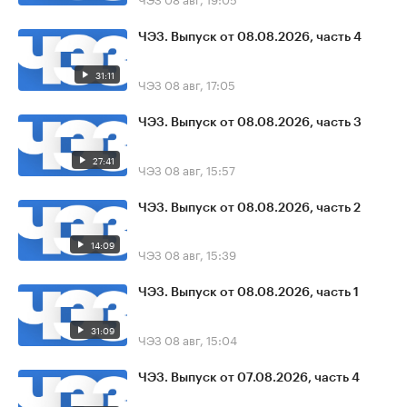
ЧЭЗ. Выпуск от 08.08.2026, часть 4
31:11
ЧЭЗ
08 авг, 17:05
ЧЭЗ. Выпуск от 08.08.2026, часть 3
27:41
ЧЭЗ
08 авг, 15:57
ЧЭЗ. Выпуск от 08.08.2026, часть 2
14:09
ЧЭЗ
08 авг, 15:39
ЧЭЗ. Выпуск от 08.08.2026, часть 1
31:09
ЧЭЗ
08 авг, 15:04
ЧЭЗ. Выпуск от 07.08.2026, часть 4