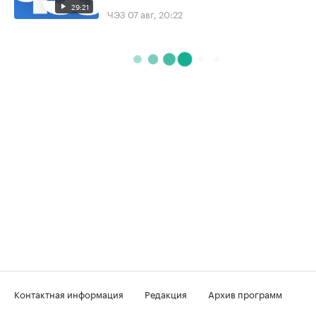
29:21
ЧЭЗ
07 авг, 20:22
Контактная информация
Редакция
Архив программ