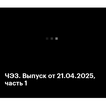
00:00
/
00:00
ЧЭЗ. Выпуск от 21.04.2025,
часть 1