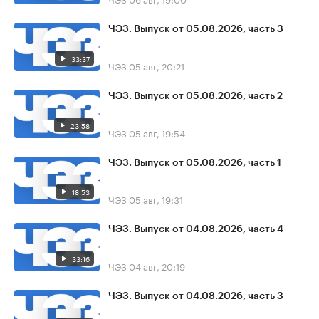
ЧЭЗ. Выпуск от 05.08.2026, часть 3
33:37
ЧЭЗ
05 авг, 20:21
ЧЭЗ. Выпуск от 05.08.2026, часть 2
23:58
ЧЭЗ
05 авг, 19:54
ЧЭЗ. Выпуск от 05.08.2026, часть 1
18:53
ЧЭЗ
05 авг, 19:31
ЧЭЗ. Выпуск от 04.08.2026, часть 4
33:16
ЧЭЗ
04 авг, 20:19
ЧЭЗ. Выпуск от 04.08.2026, часть 3