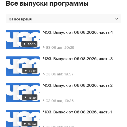
Все выпуски программы
За все время
ЧЭЗ. Выпуск от 06.08.2026, часть 4
26:20
ЧЭЗ
06 авг, 20:29
ЧЭЗ. Выпуск от 06.08.2026, часть 3
27:12
ЧЭЗ
06 авг, 19:57
ЧЭЗ. Выпуск от 06.08.2026, часть 2
16:39
ЧЭЗ
06 авг, 19:36
ЧЭЗ. Выпуск от 06.08.2026, часть 1
32:54
ЧЭЗ
06 авг, 19:00