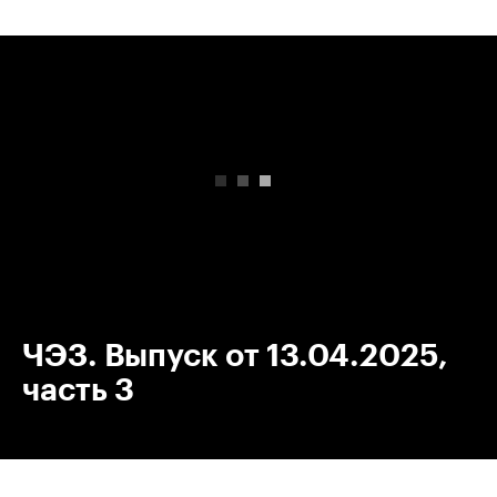
00:00
/
00:00
ЧЭЗ. Выпуск от 13.04.2025,
часть 3