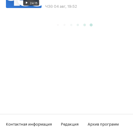
24:15
ЧЭЗ
04 авг, 19:52
Контактная информация
Редакция
Архив программ