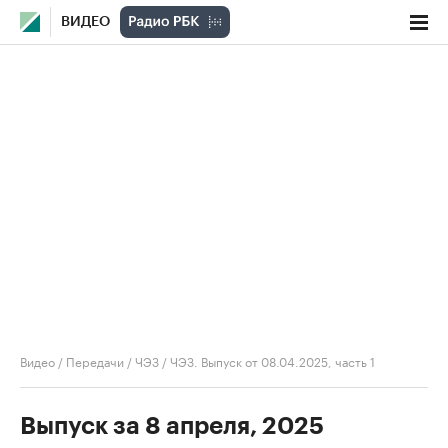
ВИДЕО
Видео
/
Передачи
/
ЧЭЗ
/
ЧЭЗ. Выпуск от 08.04.2025, часть 1
Выпуск за 8 апреля, 2025