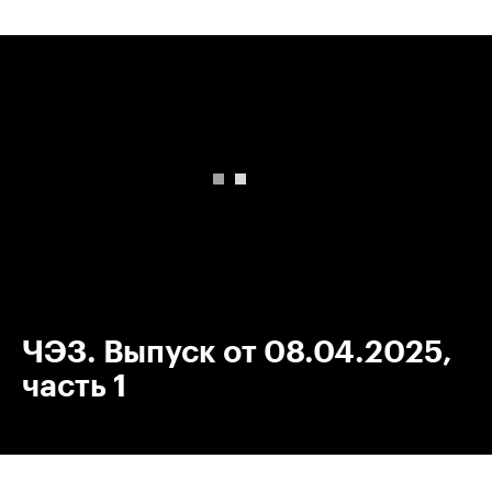
00:00
/
00:00
ЧЭЗ. Выпуск от 08.04.2025,
часть 1