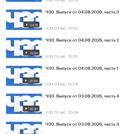
ЧЭЗ. Выпуск от 04.08.2026, часть 3
24:15
ЧЭЗ
04 авг, 19:52
ЧЭЗ. Выпуск от 04.08.2026, часть 2
13:04
ЧЭЗ
04 авг, 19:35
ЧЭЗ. Выпуск от 04.08.2026, часть 1
32:50
ЧЭЗ
04 авг, 18:59
ЧЭЗ. Выпуск от 03.08.2026, часть 4
30:57
ЧЭЗ
03 авг, 20:24
ЧЭЗ. Выпуск от 03.08.2026, часть 3