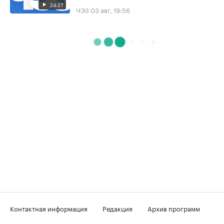
24:27
ЧЭЗ
03 авг, 19:56
Контактная информация
Редакция
Архив программ