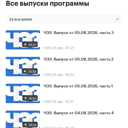
Все выпуски программы
За все время
ЧЭЗ. Выпуск от 05.08.2026, часть 3
33:37
ЧЭЗ
05 авг, 20:21
ЧЭЗ. Выпуск от 05.08.2026, часть 2
23:58
ЧЭЗ
05 авг, 19:54
ЧЭЗ. Выпуск от 05.08.2026, часть 1
18:53
ЧЭЗ
05 авг, 19:31
ЧЭЗ. Выпуск от 04.08.2026, часть 4
33:16
ЧЭЗ
04 авг, 20:19