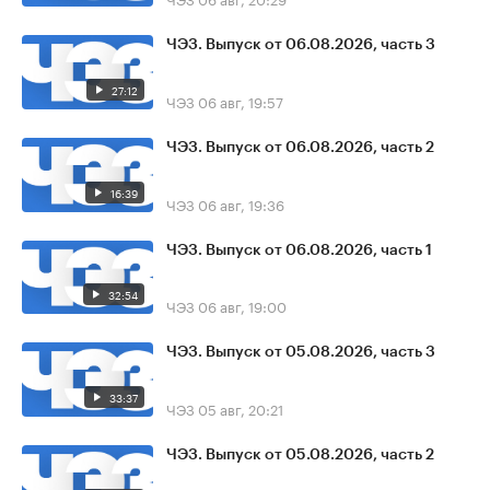
ЧЭЗ. Выпуск от 06.08.2026, часть 3
27:12
ЧЭЗ
06 авг, 19:57
ЧЭЗ. Выпуск от 06.08.2026, часть 2
16:39
ЧЭЗ
06 авг, 19:36
ЧЭЗ. Выпуск от 06.08.2026, часть 1
32:54
ЧЭЗ
06 авг, 19:00
ЧЭЗ. Выпуск от 05.08.2026, часть 3
33:37
ЧЭЗ
05 авг, 20:21
ЧЭЗ. Выпуск от 05.08.2026, часть 2