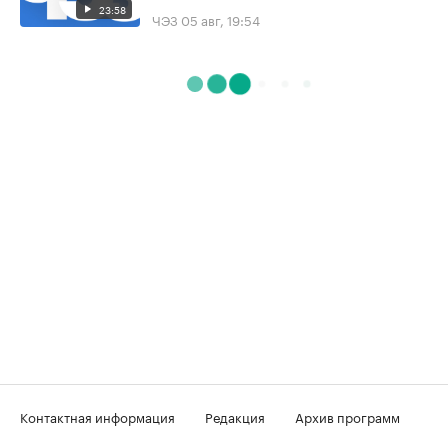
23:58
ЧЭЗ
05 авг, 19:54
Контактная информация
Редакция
Архив программ