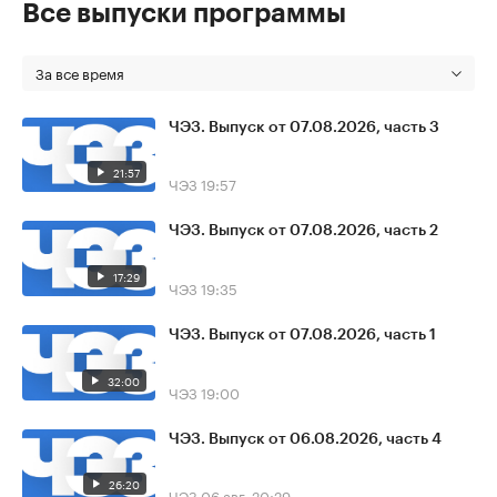
Все выпуски программы
За все время
ЧЭЗ. Выпуск от 07.08.2026, часть 3
21:57
ЧЭЗ
19:57
ЧЭЗ. Выпуск от 07.08.2026, часть 2
17:29
ЧЭЗ
19:35
ЧЭЗ. Выпуск от 07.08.2026, часть 1
32:00
ЧЭЗ
19:00
ЧЭЗ. Выпуск от 06.08.2026, часть 4
26:20
ЧЭЗ
06 авг, 20:29