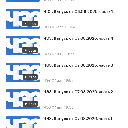
ЧЭЗ. Выпуск от 08.08.2026, часть 1
31:09
ЧЭЗ
08 авг, 15:04
ЧЭЗ. Выпуск от 07.08.2026, часть 4
29:21
ЧЭЗ
07 авг, 20:22
ЧЭЗ. Выпуск от 07.08.2026, часть 3
21:57
ЧЭЗ
07 авг, 19:57
ЧЭЗ. Выпуск от 07.08.2026, часть 2
17:29
ЧЭЗ
07 авг, 19:35
ЧЭЗ. Выпуск от 07.08.2026, часть 1