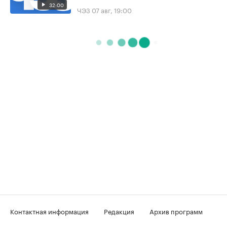
32:00
ЧЭЗ
07 авг, 19:00
Контактная информация
Редакция
Архив программ