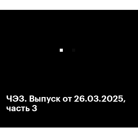
00:00
/
00:00
ЧЭЗ. Выпуск от 26.03.2025,
часть 3