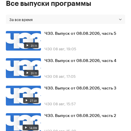
Все выпуски программы
За все время
ЧЭЗ. Выпуск от 08.08.2026, часть 5
31:11
ЧЭЗ
08 авг, 19:05
ЧЭЗ. Выпуск от 08.08.2026, часть 4
31:11
ЧЭЗ
08 авг, 17:05
ЧЭЗ. Выпуск от 08.08.2026, часть 3
27:41
ЧЭЗ
08 авг, 15:57
ЧЭЗ. Выпуск от 08.08.2026, часть 2
14:09
ЧЭЗ
08 авг, 15:39