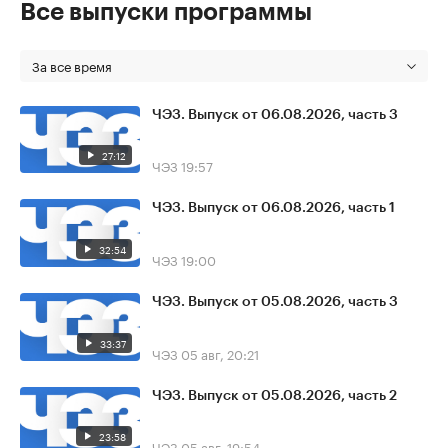
Все выпуски программы
За все время
ЧЭЗ. Выпуск от 06.08.2026, часть 3
27:12
ЧЭЗ
19:57
ЧЭЗ. Выпуск от 06.08.2026, часть 1
32:54
ЧЭЗ
19:00
ЧЭЗ. Выпуск от 05.08.2026, часть 3
33:37
ЧЭЗ
05 авг, 20:21
ЧЭЗ. Выпуск от 05.08.2026, часть 2
23:58
ЧЭЗ
05 авг, 19:54