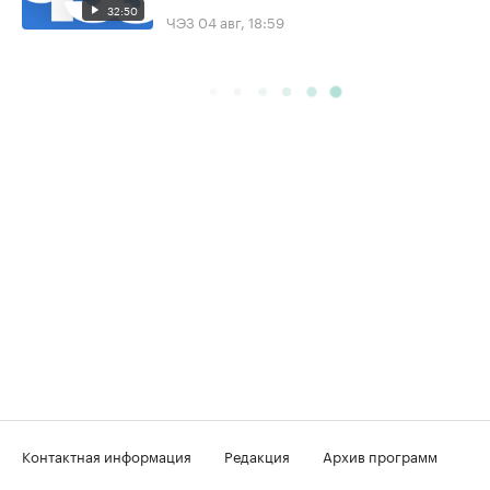
32:50
ЧЭЗ
04 авг, 18:59
Контактная информация
Редакция
Архив программ