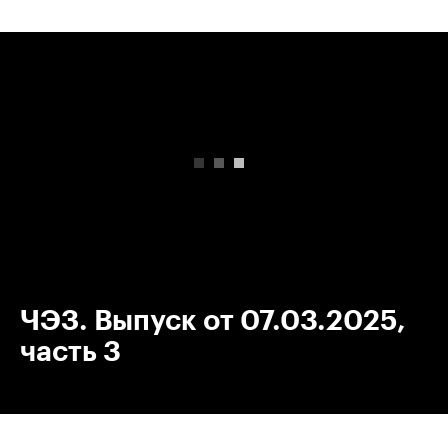
00:00
/
00:00
ЧЭЗ. Выпуск от 07.03.2025,
часть 3