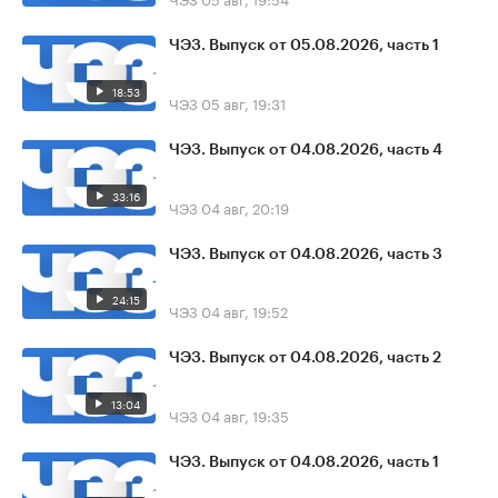
ЧЭЗ. Выпуск от 05.08.2026, часть 1
18:53
ЧЭЗ
05 авг, 19:31
ЧЭЗ. Выпуск от 04.08.2026, часть 4
33:16
ЧЭЗ
04 авг, 20:19
ЧЭЗ. Выпуск от 04.08.2026, часть 3
24:15
ЧЭЗ
04 авг, 19:52
ЧЭЗ. Выпуск от 04.08.2026, часть 2
13:04
ЧЭЗ
04 авг, 19:35
ЧЭЗ. Выпуск от 04.08.2026, часть 1