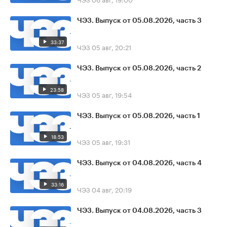
ЧЭЗ. Выпуск от 05.08.2026, часть 3
33:37
ЧЭЗ
05 авг, 20:21
ЧЭЗ. Выпуск от 05.08.2026, часть 2
23:58
ЧЭЗ
05 авг, 19:54
ЧЭЗ. Выпуск от 05.08.2026, часть 1
18:53
ЧЭЗ
05 авг, 19:31
ЧЭЗ. Выпуск от 04.08.2026, часть 4
33:16
ЧЭЗ
04 авг, 20:19
ЧЭЗ. Выпуск от 04.08.2026, часть 3