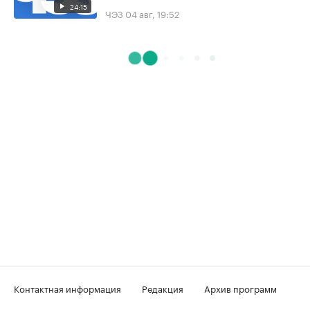
24:15
ЧЭЗ
04 авг, 19:52
Контактная информация
Редакция
Архив программ