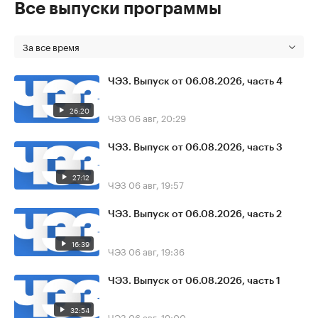
Все выпуски программы
За все время
ЧЭЗ. Выпуск от 06.08.2026, часть 4
26:20
ЧЭЗ
06 авг, 20:29
ЧЭЗ. Выпуск от 06.08.2026, часть 3
27:12
ЧЭЗ
06 авг, 19:57
ЧЭЗ. Выпуск от 06.08.2026, часть 2
16:39
ЧЭЗ
06 авг, 19:36
ЧЭЗ. Выпуск от 06.08.2026, часть 1
32:54
ЧЭЗ
06 авг, 19:00