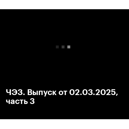
00:00
/
00:00
ЧЭЗ. Выпуск от 02.03.2025,
часть 3