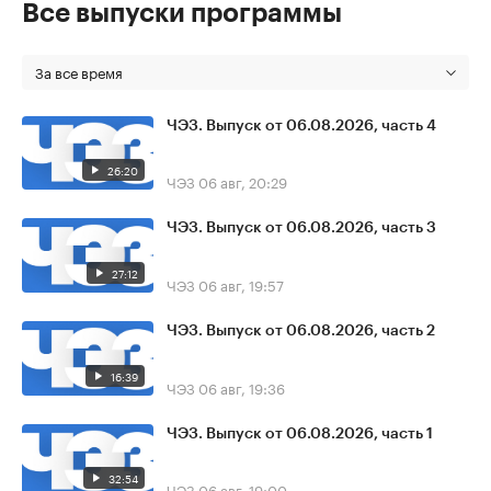
Все выпуски программы
За все время
ЧЭЗ. Выпуск от 06.08.2026, часть 4
26:20
ЧЭЗ
06 авг, 20:29
ЧЭЗ. Выпуск от 06.08.2026, часть 3
27:12
ЧЭЗ
06 авг, 19:57
ЧЭЗ. Выпуск от 06.08.2026, часть 2
16:39
ЧЭЗ
06 авг, 19:36
ЧЭЗ. Выпуск от 06.08.2026, часть 1
32:54
ЧЭЗ
06 авг, 19:00