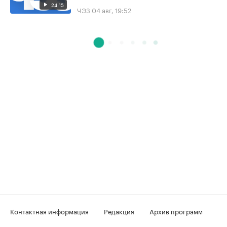
24:15
ЧЭЗ
04 авг, 19:52
Контактная информация
Редакция
Архив программ