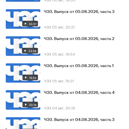
ЧЭЗ. Выпуск от 05.08.2026, часть 3
33:37
ЧЭЗ
05 авг, 20:21
ЧЭЗ. Выпуск от 05.08.2026, часть 2
23:58
ЧЭЗ
05 авг, 19:54
ЧЭЗ. Выпуск от 05.08.2026, часть 1
18:53
ЧЭЗ
05 авг, 19:31
ЧЭЗ. Выпуск от 04.08.2026, часть 4
33:16
ЧЭЗ
04 авг, 20:19
ЧЭЗ. Выпуск от 04.08.2026, часть 3