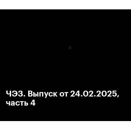
00:00
/
00:00
ЧЭЗ. Выпуск от 24.02.2025,
часть 4