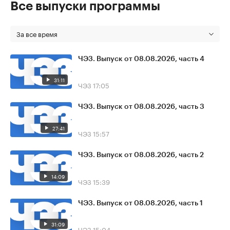
Все выпуски программы
За все время
ЧЭЗ. Выпуск от 08.08.2026, часть 4
31:11
ЧЭЗ
17:05
ЧЭЗ. Выпуск от 08.08.2026, часть 3
27:41
ЧЭЗ
15:57
ЧЭЗ. Выпуск от 08.08.2026, часть 2
14:09
ЧЭЗ
15:39
ЧЭЗ. Выпуск от 08.08.2026, часть 1
31:09
ЧЭЗ
15:04