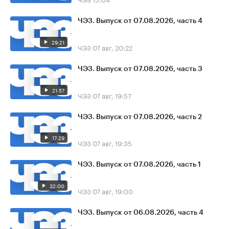
ЧЭЗ. Выпуск от 07.08.2026, часть 4
29:21
ЧЭЗ
07 авг, 20:22
ЧЭЗ. Выпуск от 07.08.2026, часть 3
21:57
ЧЭЗ
07 авг, 19:57
ЧЭЗ. Выпуск от 07.08.2026, часть 2
17:29
ЧЭЗ
07 авг, 19:35
ЧЭЗ. Выпуск от 07.08.2026, часть 1
32:00
ЧЭЗ
07 авг, 19:00
ЧЭЗ. Выпуск от 06.08.2026, часть 4