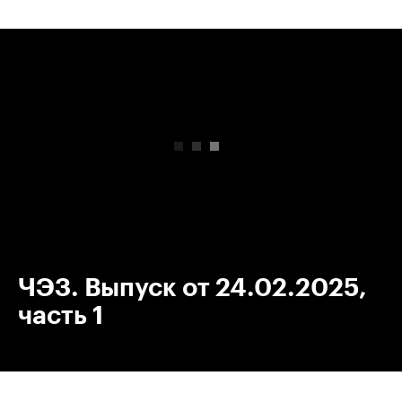
00:00
/
00:00
ЧЭЗ. Выпуск от 24.02.2025,
часть 1