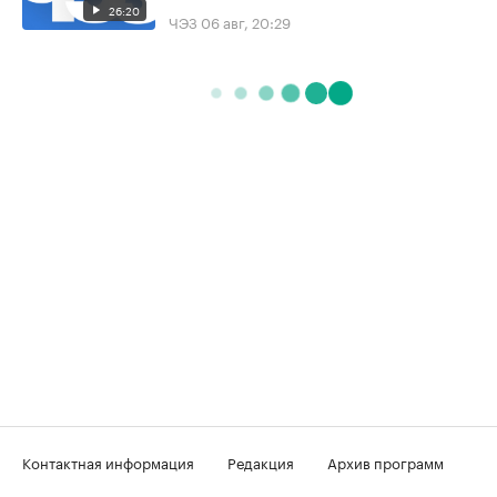
26:20
ЧЭЗ
06 авг, 20:29
Контактная информация
Редакция
Архив программ