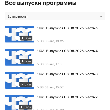
Все выпуски программы
За все время
ЧЭЗ. Выпуск от 08.08.2026, часть 5
31:11
ЧЭЗ
08 авг, 19:05
ЧЭЗ. Выпуск от 08.08.2026, часть 4
31:11
ЧЭЗ
08 авг, 17:05
ЧЭЗ. Выпуск от 08.08.2026, часть 3
27:41
ЧЭЗ
08 авг, 15:57
ЧЭЗ. Выпуск от 08.08.2026, часть 2
14:09
ЧЭЗ
08 авг, 15:39