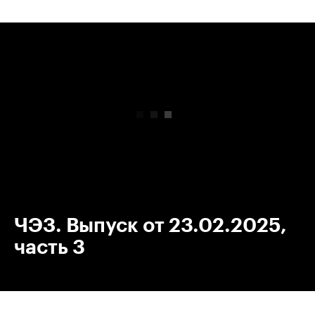
00:00
/
00:00
ЧЭЗ. Выпуск от 23.02.2025,
часть 3