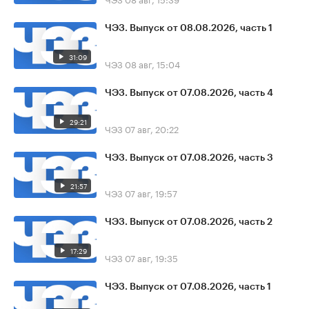
ЧЭЗ. Выпуск от 08.08.2026, часть 1
31:09
ЧЭЗ
08 авг, 15:04
ЧЭЗ. Выпуск от 07.08.2026, часть 4
29:21
ЧЭЗ
07 авг, 20:22
ЧЭЗ. Выпуск от 07.08.2026, часть 3
21:57
ЧЭЗ
07 авг, 19:57
ЧЭЗ. Выпуск от 07.08.2026, часть 2
17:29
ЧЭЗ
07 авг, 19:35
ЧЭЗ. Выпуск от 07.08.2026, часть 1