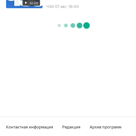
32:00
ЧЭЗ
07 авг, 19:00
Контактная информация
Редакция
Архив программ