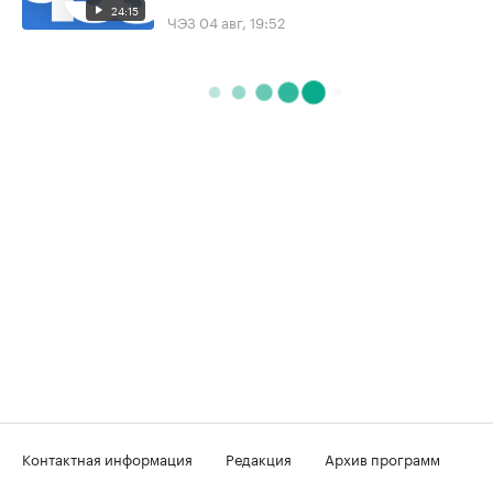
24:15
ЧЭЗ
04 авг, 19:52
Контактная информация
Редакция
Архив программ