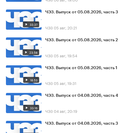
ЧЭЗ. Выпуск от 05.08.2026, часть 3
33:37
ЧЭЗ
05 авг, 20:21
ЧЭЗ. Выпуск от 05.08.2026, часть 2
23:58
ЧЭЗ
05 авг, 19:54
ЧЭЗ. Выпуск от 05.08.2026, часть 1
18:53
ЧЭЗ
05 авг, 19:31
ЧЭЗ. Выпуск от 04.08.2026, часть 4
33:16
ЧЭЗ
04 авг, 20:19
ЧЭЗ. Выпуск от 04.08.2026, часть 3