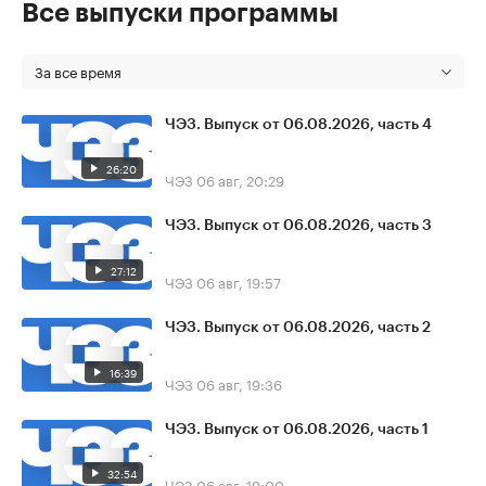
Все выпуски программы
За все время
ЧЭЗ. Выпуск от 06.08.2026, часть 4
26:20
ЧЭЗ
06 авг, 20:29
ЧЭЗ. Выпуск от 06.08.2026, часть 3
27:12
ЧЭЗ
06 авг, 19:57
ЧЭЗ. Выпуск от 06.08.2026, часть 2
16:39
ЧЭЗ
06 авг, 19:36
ЧЭЗ. Выпуск от 06.08.2026, часть 1
32:54
ЧЭЗ
06 авг, 19:00