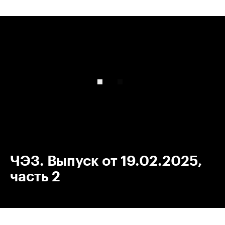
00:00
/
00:00
ЧЭЗ. Выпуск от 19.02.2025,
часть 2