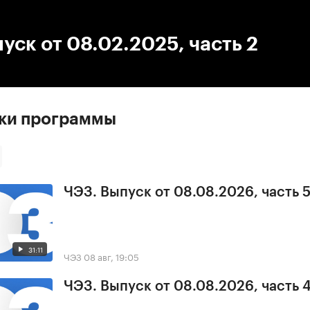
:00
/
00:00
уск от 08.02.2025, часть 2
ски программы
ЧЭЗ. Выпуск от 08.08.2026, часть 
31:11
ЧЭЗ
08 авг, 19:05
ЧЭЗ. Выпуск от 08.08.2026, часть 