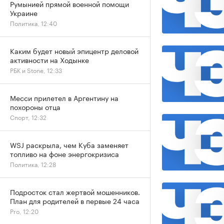
Румынией прямой военной помощи
Украине
Политика, 12:40
Каким будет новый эпицентр деловой
активности на Ходынке
РБК и Stone, 12:33
Месси прилетел в Аргентину на
похороны отца
Спорт, 12:32
WSJ раскрыла, чем Куба заменяет
топливо на фоне энергокризиса
Политика, 12:28
Подросток стал жертвой мошенников.
План для родителей в первые 24 часа
Pro, 12:20