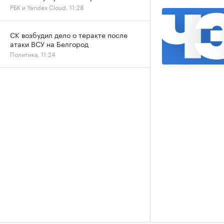
РБК и Yandex Cloud, 11:28
СК возбудил дело о теракте после
атаки ВСУ на Белгород
Политика, 11:24