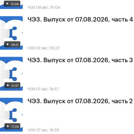
31:09
ЧЭЗ
08 авг, 15:04
ЧЭЗ. Выпуск от 07.08.2026, часть 4
29:21
ЧЭЗ
07 авг, 20:22
ЧЭЗ. Выпуск от 07.08.2026, часть 3
21:57
ЧЭЗ
07 авг, 19:57
ЧЭЗ. Выпуск от 07.08.2026, часть 2
17:29
ЧЭЗ
07 авг, 19:35