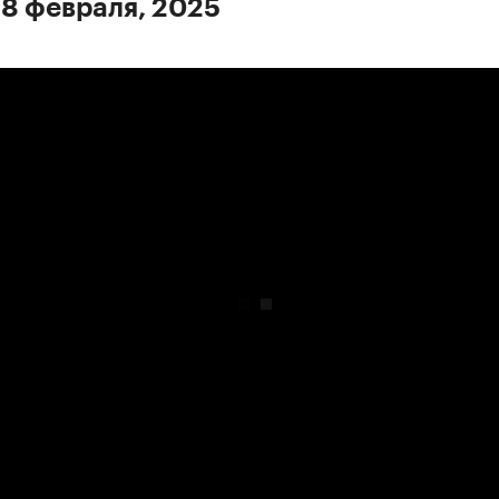
 8 февраля, 2025