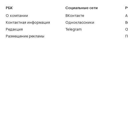
РБК
Социальные сети
Р
О компании
ВКонтакте
А
Контактная информация
Одноклассники
В
Редакция
Telegram
О
Размещение рекламы
П