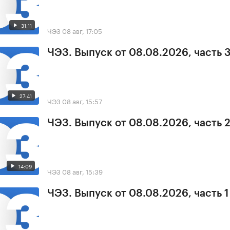
31:11
ЧЭЗ
08 авг, 17:05
ЧЭЗ. Выпуск от 08.08.2026, часть 
27:41
ЧЭЗ
08 авг, 15:57
ЧЭЗ. Выпуск от 08.08.2026, часть 
14:09
ЧЭЗ
08 авг, 15:39
ЧЭЗ. Выпуск от 08.08.2026, часть 1