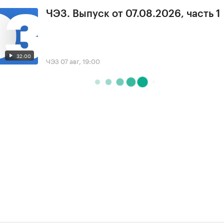
ЧЭЗ. Выпуск от 07.08.2026, часть 1
32:00
ЧЭЗ
07 авг, 19:00