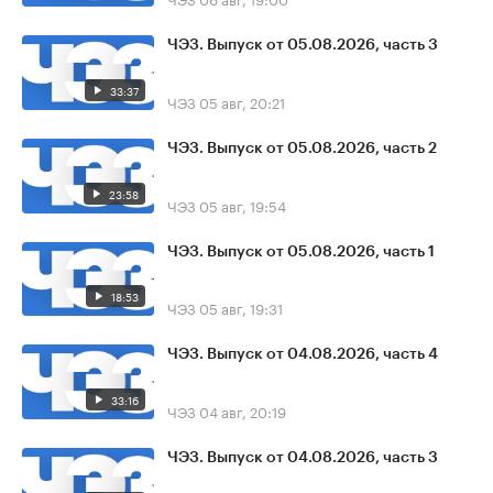
ЧЭЗ. Выпуск от 05.08.2026, часть 3
33:37
ЧЭЗ
05 авг, 20:21
ЧЭЗ. Выпуск от 05.08.2026, часть 2
23:58
ЧЭЗ
05 авг, 19:54
ЧЭЗ. Выпуск от 05.08.2026, часть 1
18:53
ЧЭЗ
05 авг, 19:31
ЧЭЗ. Выпуск от 04.08.2026, часть 4
33:16
ЧЭЗ
04 авг, 20:19
ЧЭЗ. Выпуск от 04.08.2026, часть 3