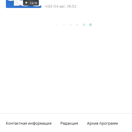
24:15
ЧЭЗ
04 авг, 19:52
Контактная информация
Редакция
Архив программ