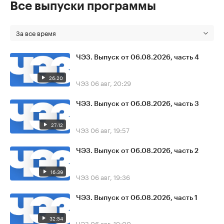
Все выпуски программы
За все время
ЧЭЗ. Выпуск от 06.08.2026, часть 4
26:20
ЧЭЗ
06 авг, 20:29
ЧЭЗ. Выпуск от 06.08.2026, часть 3
27:12
ЧЭЗ
06 авг, 19:57
ЧЭЗ. Выпуск от 06.08.2026, часть 2
16:39
ЧЭЗ
06 авг, 19:36
ЧЭЗ. Выпуск от 06.08.2026, часть 1
32:54
ЧЭЗ
06 авг, 19:00