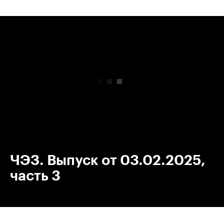
00:00
/
00:00
ЧЭЗ. Выпуск от 03.02.2025,
часть 3