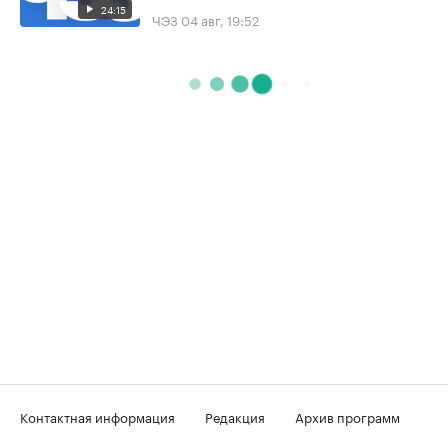
24:15
ЧЭЗ
04 авг, 19:52
Контактная информация
Редакция
Архив программ