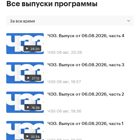
Все выпуски программы
За все время
ЧЭЗ. Выпуск от 06.08.2026, часть 4
26:20
ЧЭЗ
06 авг, 20:29
ЧЭЗ. Выпуск от 06.08.2026, часть 3
27:12
ЧЭЗ
06 авг, 19:57
ЧЭЗ. Выпуск от 06.08.2026, часть 2
16:39
ЧЭЗ
06 авг, 19:36
ЧЭЗ. Выпуск от 06.08.2026, часть 1
32:54
ЧЭЗ
06 авг, 19:00