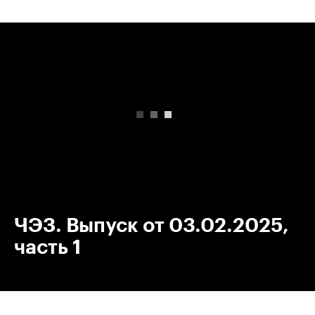
00:00
/
00:00
ЧЭЗ. Выпуск от 03.02.2025,
часть 1