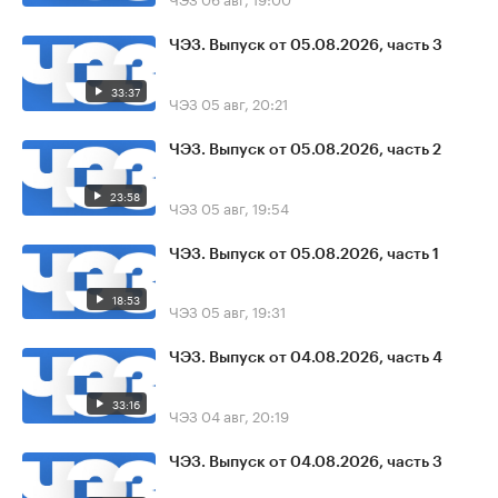
ЧЭЗ. Выпуск от 05.08.2026, часть 3
33:37
ЧЭЗ
05 авг, 20:21
ЧЭЗ. Выпуск от 05.08.2026, часть 2
23:58
ЧЭЗ
05 авг, 19:54
ЧЭЗ. Выпуск от 05.08.2026, часть 1
18:53
ЧЭЗ
05 авг, 19:31
ЧЭЗ. Выпуск от 04.08.2026, часть 4
33:16
ЧЭЗ
04 авг, 20:19
ЧЭЗ. Выпуск от 04.08.2026, часть 3