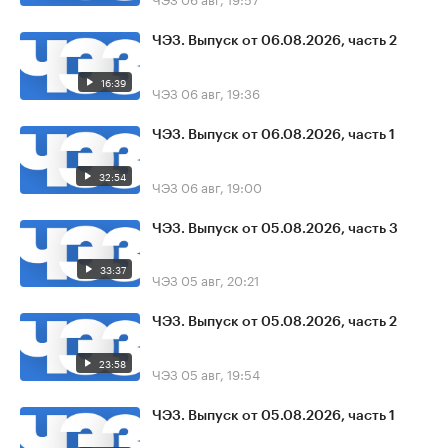
ЧЭЗ. Выпуск от 06.08.2026, часть 2
16:39
ЧЭЗ
06 авг, 19:36
ЧЭЗ. Выпуск от 06.08.2026, часть 1
32:54
ЧЭЗ
06 авг, 19:00
ЧЭЗ. Выпуск от 05.08.2026, часть 3
33:37
ЧЭЗ
05 авг, 20:21
ЧЭЗ. Выпуск от 05.08.2026, часть 2
23:58
ЧЭЗ
05 авг, 19:54
ЧЭЗ. Выпуск от 05.08.2026, часть 1