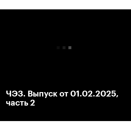
00:00
/
00:00
ЧЭЗ. Выпуск от 01.02.2025,
часть 2