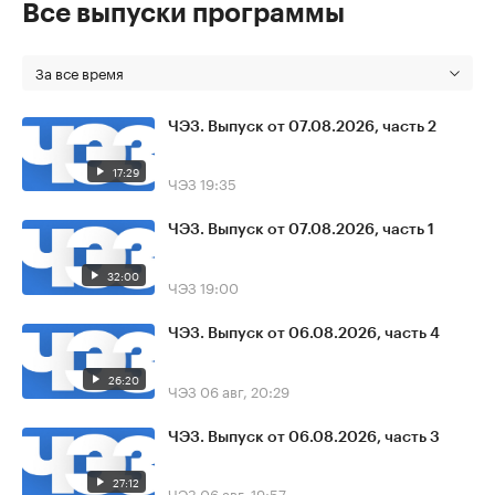
Все выпуски программы
За все время
ЧЭЗ. Выпуск от 07.08.2026, часть 2
17:29
ЧЭЗ
19:35
ЧЭЗ. Выпуск от 07.08.2026, часть 1
32:00
ЧЭЗ
19:00
ЧЭЗ. Выпуск от 06.08.2026, часть 4
26:20
ЧЭЗ
06 авг, 20:29
ЧЭЗ. Выпуск от 06.08.2026, часть 3
27:12
ЧЭЗ
06 авг, 19:57