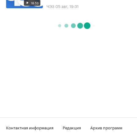
18:53
ЧЭЗ
05 авг, 19:31
Контактная информация
Редакция
Архив программ