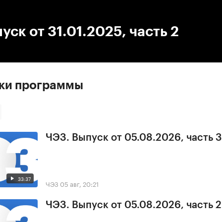
:00
/
00:00
уск от 31.01.2025, часть 2
ски программы
ЧЭЗ. Выпуск от 05.08.2026, часть 3
33:37
ЧЭЗ
05 авг, 20:21
ЧЭЗ. Выпуск от 05.08.2026, часть 2