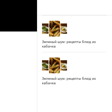
Зеленый шум: рецепты блюд из
кабачка
Зеленый шум: рецепты блюд из
кабачка