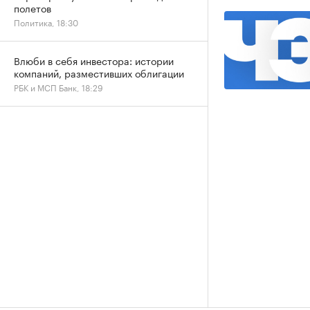
полетов
Политика, 18:30
Влюби в себя инвестора: истории
компаний, разместивших облигации
РБК и МСП Банк, 18:29