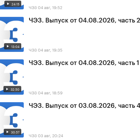
24:15
ЧЭЗ
04 авг, 19:52
ЧЭЗ. Выпуск от 04.08.2026, часть 
13:04
ЧЭЗ
04 авг, 19:35
ЧЭЗ. Выпуск от 04.08.2026, часть 1
32:50
ЧЭЗ
04 авг, 18:59
ЧЭЗ. Выпуск от 03.08.2026, часть 
30:57
ЧЭЗ
03 авг, 20:24