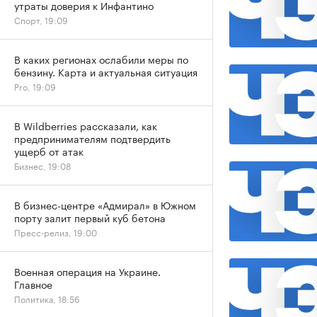
утраты доверия к Инфантино
Спорт, 19:09
В каких регионах ослабили меры по
бензину. Карта и актуальная ситуация
Pro, 19:09
В Wildberries рассказали, как
предпринимателям подтвердить
ущерб от атак
Бизнес, 19:08
В бизнес-центре «Адмирал» в Южном
порту залит первый куб бетона
Пресс-релиз, 19:00
Военная операция на Украине.
Главное
Политика, 18:56