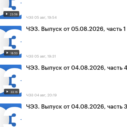
23:58
ЧЭЗ
05 авг, 19:54
ЧЭЗ. Выпуск от 05.08.2026, часть 1
18:53
ЧЭЗ
05 авг, 19:31
ЧЭЗ. Выпуск от 04.08.2026, часть 
33:16
ЧЭЗ
04 авг, 20:19
ЧЭЗ. Выпуск от 04.08.2026, часть 