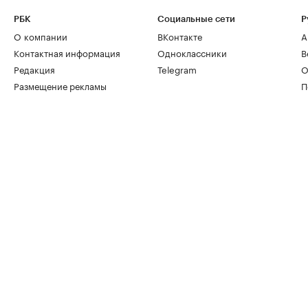
РБК
Социальные сети
Р
О компании
ВКонтакте
А
Контактная информация
Одноклассники
В
Редакция
Telegram
О
Размещение рекламы
П