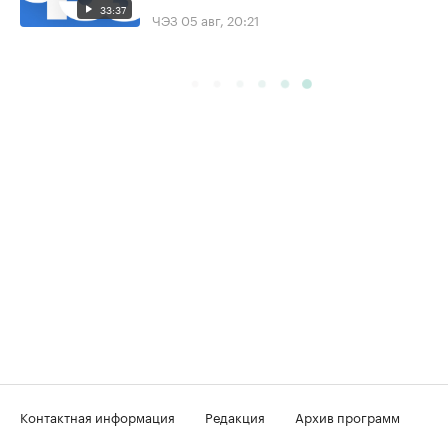
33:37
ЧЭЗ
05 авг, 20:21
Контактная информация
Редакция
Архив программ