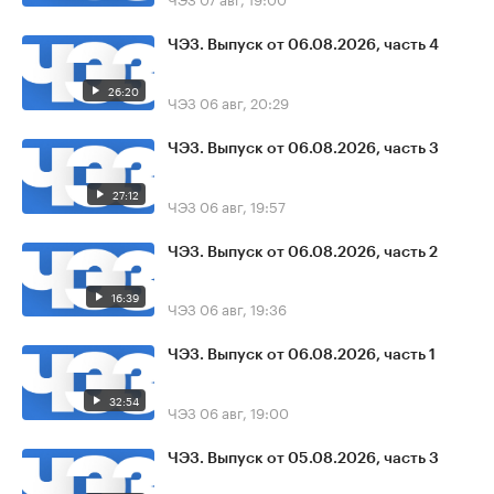
ЧЭЗ. Выпуск от 06.08.2026, часть 4
26:20
ЧЭЗ
06 авг, 20:29
ЧЭЗ. Выпуск от 06.08.2026, часть 3
27:12
ЧЭЗ
06 авг, 19:57
ЧЭЗ. Выпуск от 06.08.2026, часть 2
16:39
ЧЭЗ
06 авг, 19:36
ЧЭЗ. Выпуск от 06.08.2026, часть 1
32:54
ЧЭЗ
06 авг, 19:00
ЧЭЗ. Выпуск от 05.08.2026, часть 3