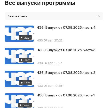
Все выпуски программы
За все время
ЧЭЗ. Выпуск от 07.08.2026, часть 4
29:21
ЧЭЗ
07 авг, 20:22
ЧЭЗ. Выпуск от 07.08.2026, часть 3
21:57
ЧЭЗ
07 авг, 19:57
ЧЭЗ. Выпуск от 07.08.2026, часть 2
17:29
ЧЭЗ
07 авг, 19:35
ЧЭЗ. Выпуск от 07.08.2026, часть 1
32:00
ЧЭЗ
07 авг, 19:00