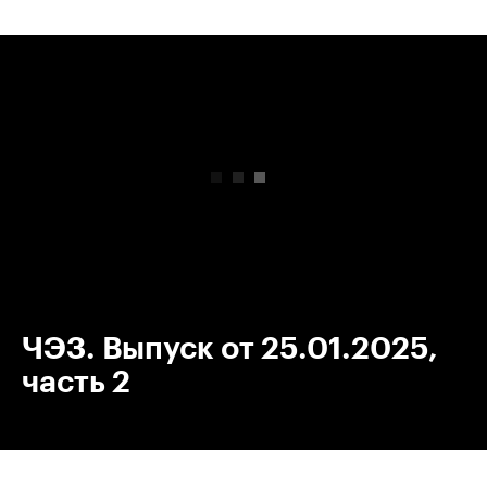
00:00
/
00:00
ЧЭЗ. Выпуск от 25.01.2025,
часть 2