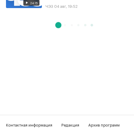
24:15
ЧЭЗ
04 авг, 19:52
Контактная информация
Редакция
Архив программ