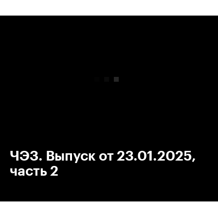
00:00
/
00:00
ЧЭЗ. Выпуск от 23.01.2025,
часть 2