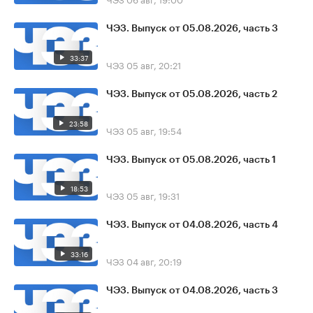
ЧЭЗ. Выпуск от 05.08.2026, часть 3
33:37
ЧЭЗ
05 авг, 20:21
ЧЭЗ. Выпуск от 05.08.2026, часть 2
23:58
ЧЭЗ
05 авг, 19:54
ЧЭЗ. Выпуск от 05.08.2026, часть 1
18:53
ЧЭЗ
05 авг, 19:31
ЧЭЗ. Выпуск от 04.08.2026, часть 4
33:16
ЧЭЗ
04 авг, 20:19
ЧЭЗ. Выпуск от 04.08.2026, часть 3