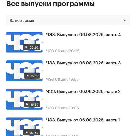
Все выпуски программы
За все время
ЧЭЗ. Выпуск от 06.08.2026, часть 4
26:20
ЧЭЗ
06 авг, 20:29
ЧЭЗ. Выпуск от 06.08.2026, часть 3
27:12
ЧЭЗ
06 авг, 19:57
ЧЭЗ. Выпуск от 06.08.2026, часть 2
16:39
ЧЭЗ
06 авг, 19:36
ЧЭЗ. Выпуск от 06.08.2026, часть 1
32:54
ЧЭЗ
06 авг, 19:00