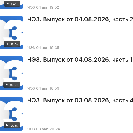
24:15
ЧЭЗ
04 авг, 19:52
ЧЭЗ. Выпуск от 04.08.2026, часть 
13:04
ЧЭЗ
04 авг, 19:35
ЧЭЗ. Выпуск от 04.08.2026, часть 1
32:50
ЧЭЗ
04 авг, 18:59
ЧЭЗ. Выпуск от 03.08.2026, часть 
30:57
ЧЭЗ
03 авг, 20:24