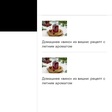
Домашнее «вино» из вишни: рецепт с
летним ароматом
Домашнее «вино» из вишни: рецепт с
летним ароматом