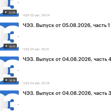
23:58
ЧЭЗ
05 авг, 19:54
ЧЭЗ. Выпуск от 05.08.2026, часть 1
18:53
ЧЭЗ
05 авг, 19:31
ЧЭЗ. Выпуск от 04.08.2026, часть 
33:16
ЧЭЗ
04 авг, 20:19
ЧЭЗ. Выпуск от 04.08.2026, часть 