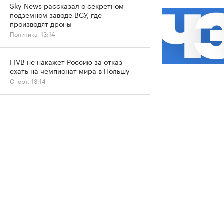
Sky News рассказал о секретном
подземном заводе ВСУ, где
производят дроны
Политика, 13:14
FIVB не накажет Россию за отказ
ехать на чемпионат мира в Польшу
Спорт, 13:14