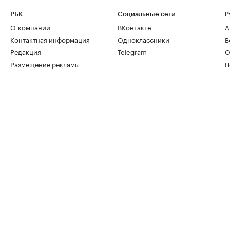
РБК
Социальные сети
Р
О компании
ВКонтакте
А
Контактная информация
Одноклассники
В
Редакция
Telegram
О
Размещение рекламы
П