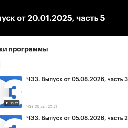
:00
/
00:00
уск от 20.01.2025, часть 5
ски программы
ЧЭЗ. Выпуск от 05.08.2026, часть 3
33:37
ЧЭЗ
05 авг, 20:21
ЧЭЗ. Выпуск от 05.08.2026, часть 2