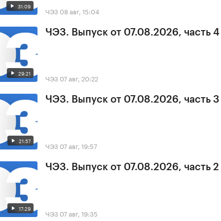
31:09
ЧЭЗ
08 авг, 15:04
ЧЭЗ. Выпуск от 07.08.2026, часть 4
29:21
ЧЭЗ
07 авг, 20:22
ЧЭЗ. Выпуск от 07.08.2026, часть 3
21:57
ЧЭЗ
07 авг, 19:57
ЧЭЗ. Выпуск от 07.08.2026, часть 2
17:29
ЧЭЗ
07 авг, 19:35