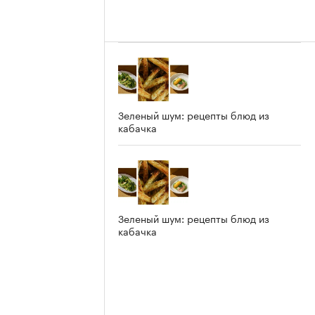
Зеленый шум: рецепты блюд из
кабачка
Зеленый шум: рецепты блюд из
кабачка