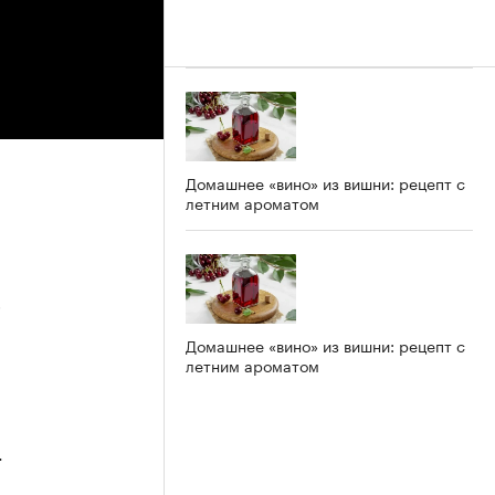
Домашнее «вино» из вишни: рецепт с
летним ароматом
5
Домашнее «вино» из вишни: рецепт с
летним ароматом
4