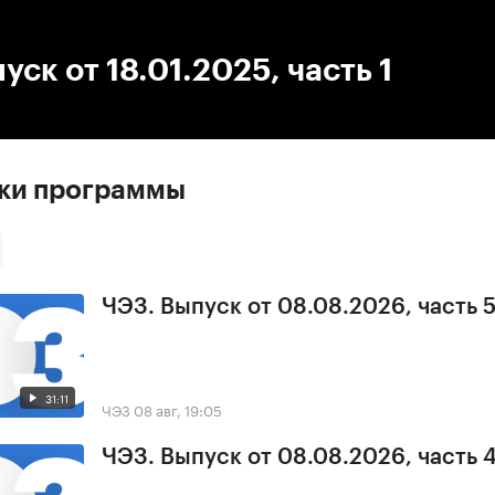
:00
/
00:00
уск от 18.01.2025, часть 1
ски программы
ЧЭЗ. Выпуск от 08.08.2026, часть 
31:11
ЧЭЗ
08 авг, 19:05
ЧЭЗ. Выпуск от 08.08.2026, часть 