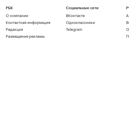
РБК
Социальные сети
Р
О компании
ВКонтакте
А
Контактная информация
Одноклассники
В
Редакция
Telegram
О
Размещение рекламы
П