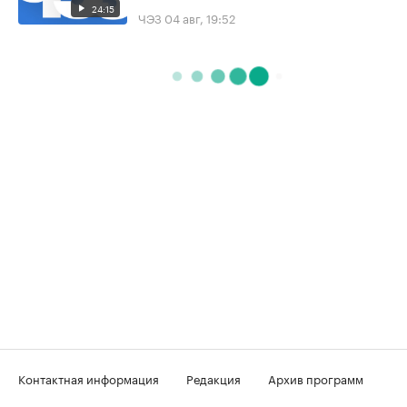
24:15
ЧЭЗ
04 авг, 19:52
Контактная информация
Редакция
Архив программ