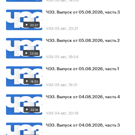
ЧЭЗ. Выпуск от 05.08.2026, часть 3
33:37
ЧЭЗ
05 авг, 20:21
ЧЭЗ. Выпуск от 05.08.2026, часть 2
23:58
ЧЭЗ
05 авг, 19:54
ЧЭЗ. Выпуск от 05.08.2026, часть 1
18:53
ЧЭЗ
05 авг, 19:31
ЧЭЗ. Выпуск от 04.08.2026, часть 4
33:16
ЧЭЗ
04 авг, 20:19
ЧЭЗ. Выпуск от 04.08.2026, часть 3