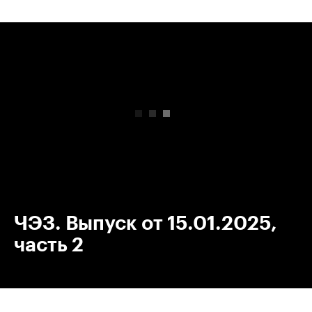
00:00
/
00:00
ЧЭЗ. Выпуск от 15.01.2025,
часть 2