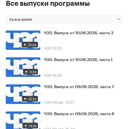
Все выпуски программы
За все время
ЧЭЗ. Выпуск от 10.08.2026, часть 3
25:50
ЧЭЗ
20:25
ЧЭЗ. Выпуск от 10.08.2026, часть 1
11:25
ЧЭЗ
19:38
ЧЭЗ. Выпуск от 09.08.2026, часть 7
32:53
ЧЭЗ
09 авг, 15:57
ЧЭЗ. Выпуск от 09.08.2026, часть 6
14:36
ЧЭЗ
09 авг, 15:40