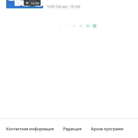
14:09
ЧЭЗ
08 авг, 15:39
Контактная информация
Редакция
Архив программ