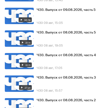
ЧЭЗ. Выпуск от 09.08.2026, часть 5
30:19
ЧЭЗ
09 авг, 15:05
ЧЭЗ. Выпуск от 08.08.2026, часть 5
31:11
ЧЭЗ
08 авг, 19:05
ЧЭЗ. Выпуск от 08.08.2026, часть 4
31:11
ЧЭЗ
08 авг, 17:05
ЧЭЗ. Выпуск от 08.08.2026, часть 3
27:41
ЧЭЗ
08 авг, 15:57
ЧЭЗ. Выпуск от 08.08.2026, часть 2