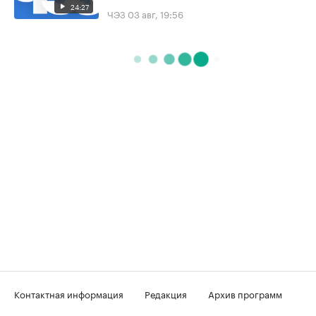
24:27
ЧЭЗ
03 авг, 19:56
Контактная информация
Редакция
Архив программ