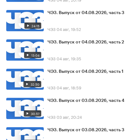
ЧЭЗ. Выпуск от 04.08.2026, часть 3
24:15
ЧЭЗ
04 авг, 19:52
ЧЭЗ. Выпуск от 04.08.2026, часть 2
13:04
ЧЭЗ
04 авг, 19:35
ЧЭЗ. Выпуск от 04.08.2026, часть 1
32:50
ЧЭЗ
04 авг, 18:59
ЧЭЗ. Выпуск от 03.08.2026, часть 4
30:57
ЧЭЗ
03 авг, 20:24
ЧЭЗ. Выпуск от 03.08.2026, часть 3