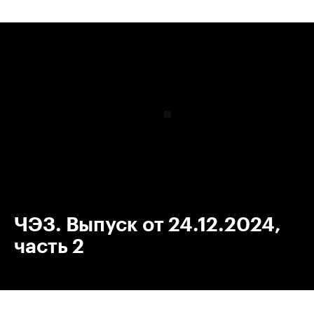
00:00
/
00:00
ЧЭЗ. Выпуск от 24.12.2024,
часть 2