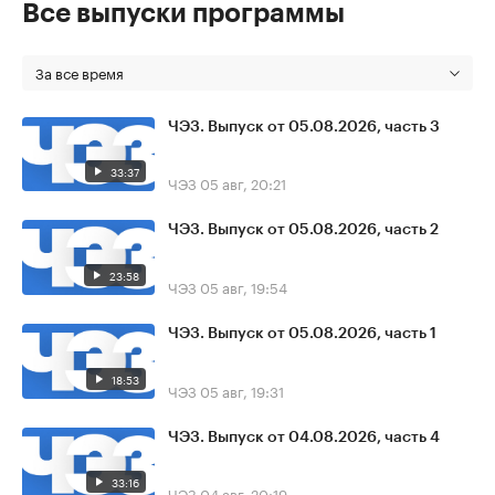
Все выпуски программы
За все время
ЧЭЗ. Выпуск от 05.08.2026, часть 3
33:37
ЧЭЗ
05 авг, 20:21
ЧЭЗ. Выпуск от 05.08.2026, часть 2
23:58
ЧЭЗ
05 авг, 19:54
ЧЭЗ. Выпуск от 05.08.2026, часть 1
18:53
ЧЭЗ
05 авг, 19:31
ЧЭЗ. Выпуск от 04.08.2026, часть 4
33:16
ЧЭЗ
04 авг, 20:19