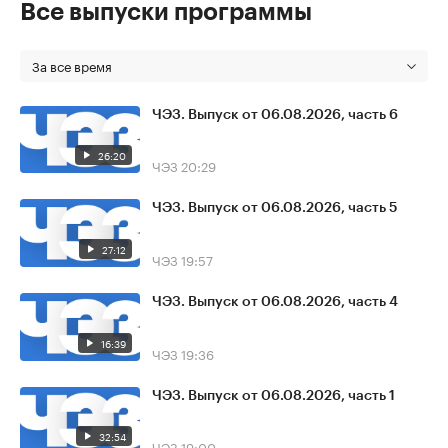
Все выпуски программы
За все время
ЧЭЗ. Выпуск от 06.08.2026, часть 6
26:20
ЧЭЗ
20:29
ЧЭЗ. Выпуск от 06.08.2026, часть 5
27:12
ЧЭЗ
19:57
ЧЭЗ. Выпуск от 06.08.2026, часть 4
16:39
ЧЭЗ
19:36
ЧЭЗ. Выпуск от 06.08.2026, часть 1
32:54
ЧЭЗ
19:00