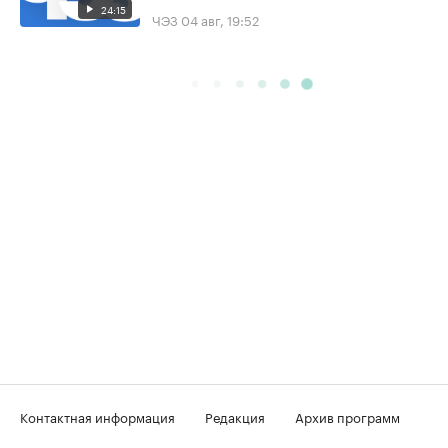
24:15
ЧЭЗ
04 авг, 19:52
Контактная информация
Редакция
Архив программ