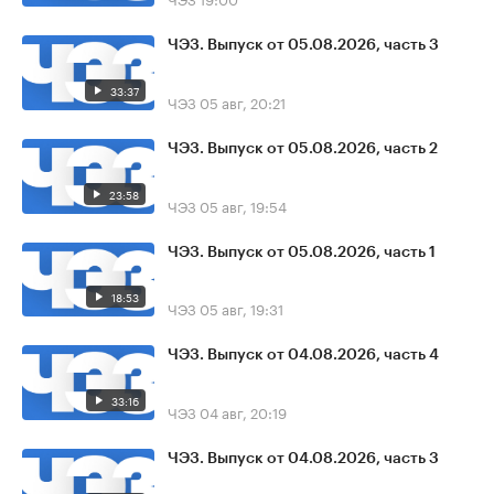
ЧЭЗ. Выпуск от 05.08.2026, часть 3
33:37
ЧЭЗ
05 авг, 20:21
ЧЭЗ. Выпуск от 05.08.2026, часть 2
23:58
ЧЭЗ
05 авг, 19:54
ЧЭЗ. Выпуск от 05.08.2026, часть 1
18:53
ЧЭЗ
05 авг, 19:31
ЧЭЗ. Выпуск от 04.08.2026, часть 4
33:16
ЧЭЗ
04 авг, 20:19
ЧЭЗ. Выпуск от 04.08.2026, часть 3