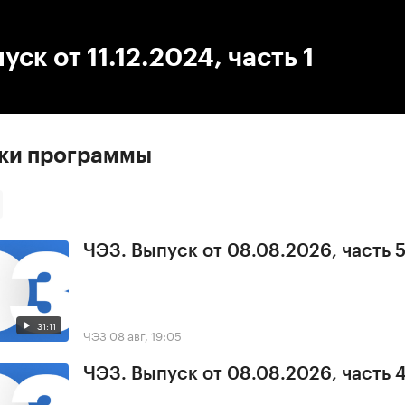
:00
/
00:00
уск от 11.12.2024, часть 1
ски программы
ЧЭЗ. Выпуск от 08.08.2026, часть 
31:11
ЧЭЗ
08 авг, 19:05
ЧЭЗ. Выпуск от 08.08.2026, часть 