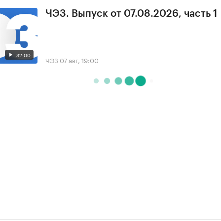
ЧЭЗ. Выпуск от 07.08.2026, часть 1
32:00
ЧЭЗ
07 авг, 19:00