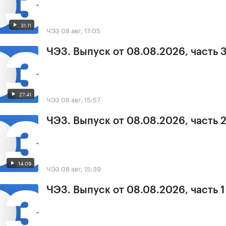
31:11
ЧЭЗ
08 авг, 17:05
ЧЭЗ. Выпуск от 08.08.2026, часть 
27:41
ЧЭЗ
08 авг, 15:57
ЧЭЗ. Выпуск от 08.08.2026, часть 
14:09
ЧЭЗ
08 авг, 15:39
ЧЭЗ. Выпуск от 08.08.2026, часть 1