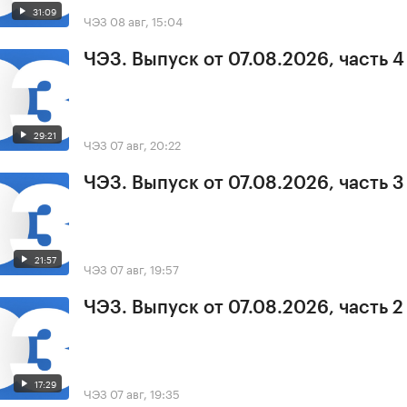
31:09
ЧЭЗ
08 авг, 15:04
ЧЭЗ. Выпуск от 07.08.2026, часть 4
29:21
ЧЭЗ
07 авг, 20:22
ЧЭЗ. Выпуск от 07.08.2026, часть 3
21:57
ЧЭЗ
07 авг, 19:57
ЧЭЗ. Выпуск от 07.08.2026, часть 2
17:29
ЧЭЗ
07 авг, 19:35