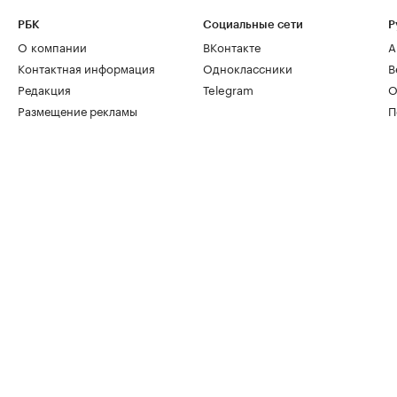
РБК
Социальные сети
Р
О компании
ВКонтакте
А
Контактная информация
Одноклассники
В
Редакция
Telegram
О
Размещение рекламы
П