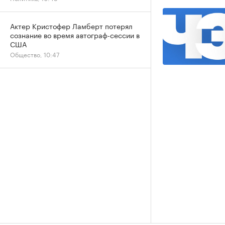
Актер Кристофер Ламберт потерял
сознание во время автограф-сессии в
США
Общество, 10:47